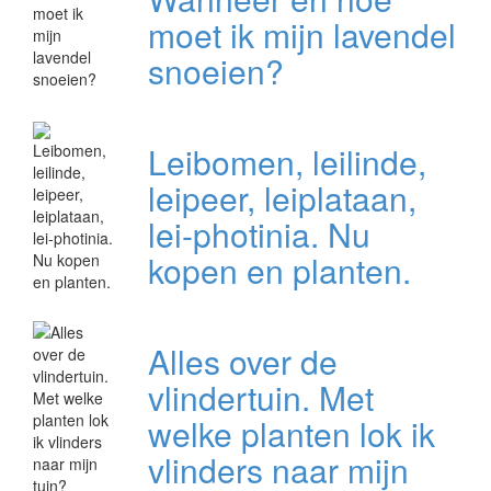
moet ik mijn lavendel
snoeien?
Leibomen, leilinde,
leipeer, leiplataan,
lei-photinia. Nu
kopen en planten.
Alles over de
vlindertuin. Met
welke planten lok ik
vlinders naar mijn