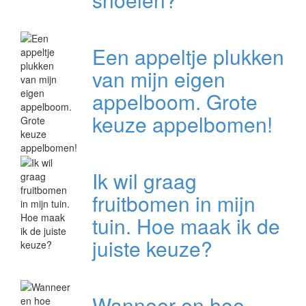
Een appeltje plukken
van mijn eigen
appelboom. Grote
keuze appelbomen!
Ik wil graag
fruitbomen in mijn
tuin. Hoe maak ik de
juiste keuze?
Wanneer en hoe