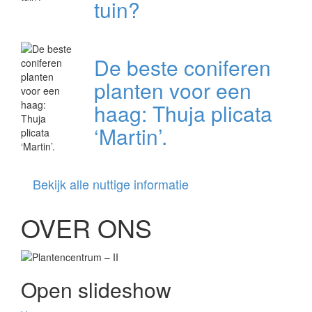
tuin?
De beste coniferen
planten voor een
haag: Thuja plicata
‘Martin’.
Bekijk alle nuttige informatie
OVER ONS
Open slideshow