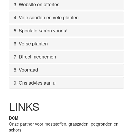
3. Website en offertes
4. Vele soorten en vele planten
5. Speciale karren voor u!
6. Verse planten
7. Direct meenemen
8. Voorraad
9. Ons advies aan u
LINKS
DCM
Onze partner voor meststoffen, graszaden, potgronden en
schors