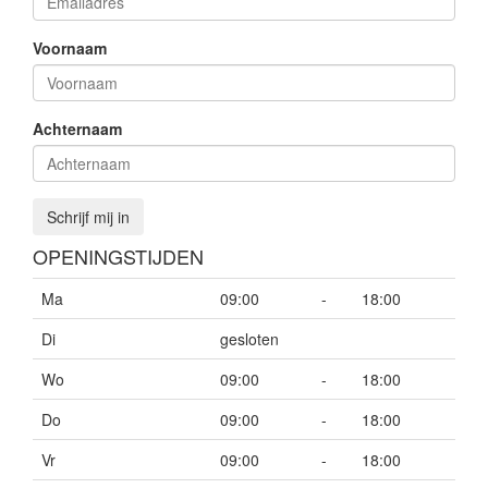
Voornaam
Achternaam
Schrijf mij in
OPENINGSTIJDEN
Ma
09:00
-
18:00
Di
gesloten
Wo
09:00
-
18:00
Do
09:00
-
18:00
Vr
09:00
-
18:00