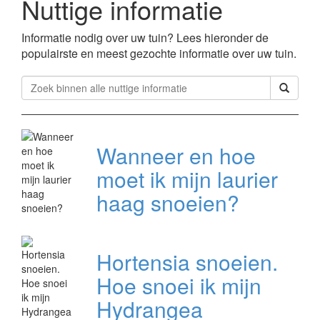
Nuttige informatie
Informatie nodig over uw tuin? Lees hieronder de
populairste en meest gezochte informatie over uw tuin.
Wanneer en hoe
moet ik mijn laurier
haag snoeien?
Hortensia snoeien.
Hoe snoei ik mijn
Hydrangea