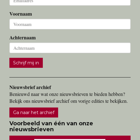
Voornaam
Achternaam
Schrijf mij in
Nieuwsbrief archief
Benieuwd naar wat onze nieuwsbrieven te bieden hebben?
Bekijk ons nieuwsbrief archief om vorige edities te bekijken.
Ga naar het archief
Voorbeeld van één van onze
nieuwsbrieven