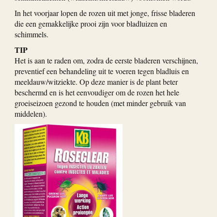
In het voorjaar lopen de rozen uit met jonge, frisse bladeren
die een gemakkelijke prooi zijn voor bladluizen en
schimmels.
TIP
Het is aan te raden om, zodra de eerste bladeren verschijnen,
preventief een behandeling uit te voeren tegen bladluis en
meeldauw/witziekte. Op deze manier is de plant beter
beschermd en is het eenvoudiger om de rozen het hele
groeiseizoen gezond te houden (met minder gebruik van
middelen).