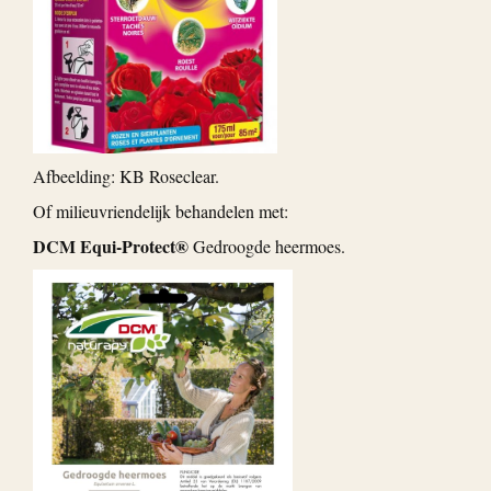
Afbeelding: KB Roseclear.
Of milieuvriendelijk behandelen met:
DCM Equi-Protect®
Gedroogde heermoes.