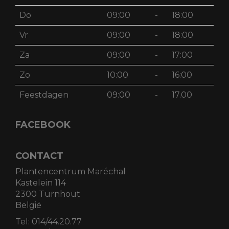
Do
09:00
-
18:00
Vr
09:00
-
18:00
Za
09:00
-
17:00
Zo
10:00
-
16:00
Feestdagen
09:00
-
17.00
FACEBOOK
CONTACT
Plantencentrum Maréchal
Kastelein 114
2300 Turnhout
België
Tel:
014/44.20.77