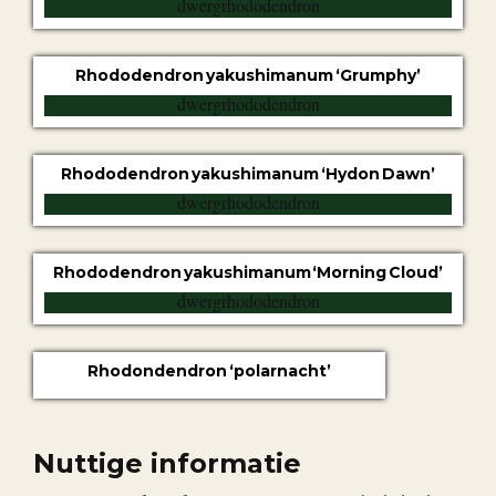
Rhododendron yakushimanum ‘Grumphy’
Rhododendron yakushimanum ‘Hydon Dawn’
Rhododendron yakushimanum ‘Morning Cloud’
Rhodondendron ‘polarnacht’
Nuttige informatie