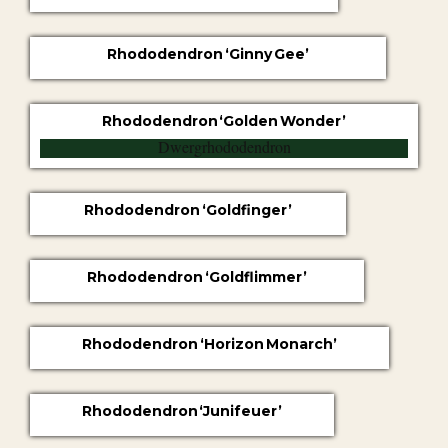
Rhododendron ‘Ginny Gee’
Rhododendron ‘Golden Wonder’
Rhododendron ‘Goldfinger’
Rhododendron ‘Goldflimmer’
Rhododendron ‘Horizon Monarch’
Rhododendron ‘Junifeuer’