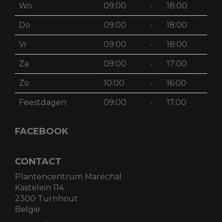
Wo
09:00
-
18:00
Do
09:00
-
18:00
Vr
09:00
-
18:00
Za
09:00
-
17:00
Zo
10:00
-
16:00
Feestdagen
09:00
-
17.00
FACEBOOK
CONTACT
Plantencentrum Maréchal
Kastelein 114
2300 Turnhout
België