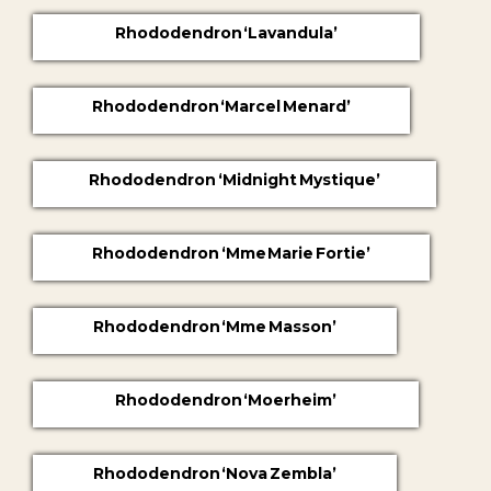
Rhododendron ‘Lavandula’
Rhododendron ‘Marcel Menard’
Rhododendron ‘Midnight Mystique’
Rhododendron ‘Mme Marie Fortie’
Rhododendron ‘Mme Masson’
Rhododendron ‘Moerheim’
Rhododendron ‘Nova Zembla’