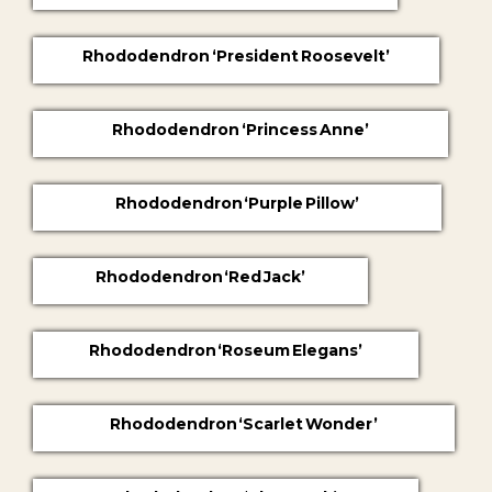
Rhododendron ‘President Roosevelt’
Rhododendron ‘Princess Anne’
Rhododendron ‘Purple Pillow’
Rhododendron ‘Red Jack’
Rhododendron ‘Roseum Elegans’
Rhododendron ‘Scarlet Wonder’