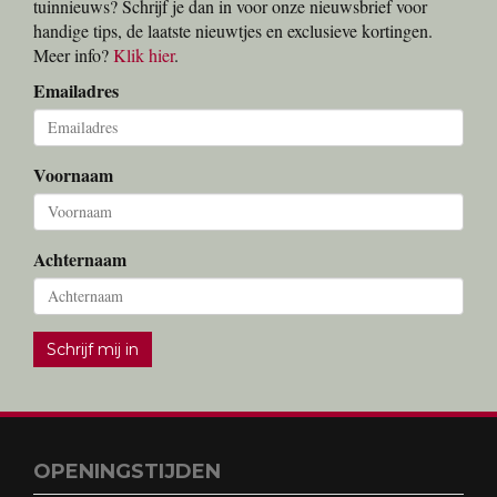
tuinnieuws? Schrijf je dan in voor onze nieuwsbrief voor
handige tips, de laatste nieuwtjes en exclusieve kortingen.
Meer info?
Klik hier
.
Emailadres
Voornaam
Achternaam
Schrijf mij in
OPENINGSTIJDEN