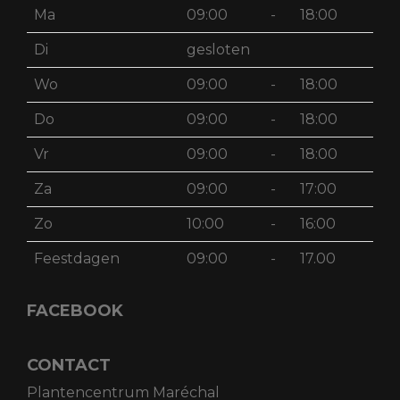
Ma
09:00
-
18:00
Di
gesloten
Wo
09:00
-
18:00
Do
09:00
-
18:00
Vr
09:00
-
18:00
Za
09:00
-
17:00
Zo
10:00
-
16:00
Feestdagen
09:00
-
17.00
FACEBOOK
CONTACT
Plantencentrum Maréchal