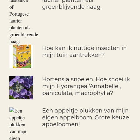
laurier planten als
groenblijvende haag.
Hoe kan ik nuttige insecten in
mijn tuin aantrekken?
Hortensia snoeien. Hoe snoei ik
mijn Hydrangea ‘Annabelle’,
paniculata, macrophylla?
Een appeltje plukken van mijn
eigen appelboom. Grote keuze
appelbomen!