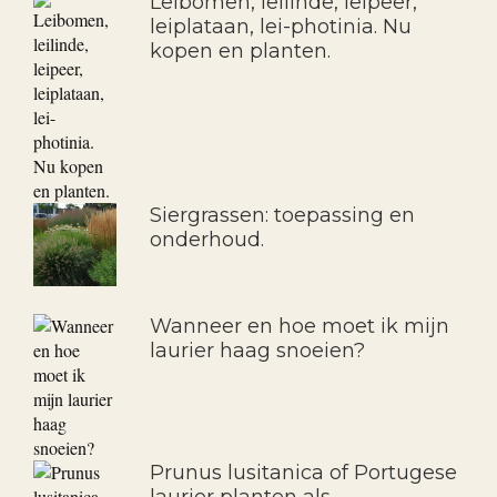
Leibomen, leilinde, leipeer,
leiplataan, lei-photinia. Nu
kopen en planten.
Siergrassen: toepassing en
onderhoud.
Wanneer en hoe moet ik mijn
laurier haag snoeien?
Prunus lusitanica of Portugese