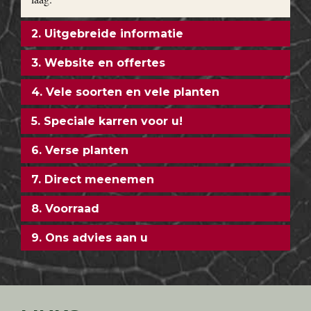
2. Uitgebreide informatie
3. Website en offertes
4. Vele soorten en vele planten
5. Speciale karren voor u!
6. Verse planten
7. Direct meenemen
8. Voorraad
9. Ons advies aan u