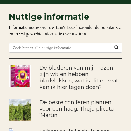
Nuttige informatie
Informatie nodig over uw tuin? Lees hieronder de populairste
en meest gezochte informatie over uw tuin.
De bladeren van mijn rozen
zijn wit en hebben
bladvlekken, wat is dit en wat
kan ik hier tegen doen?
De beste coniferen planten
voor een haag: Thuja plicata
‘Martin’.