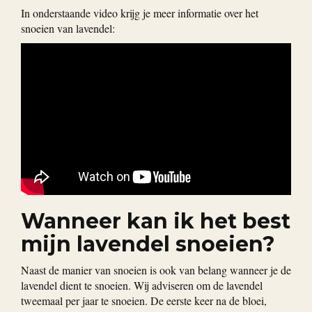
In onderstaande video krijg je meer informatie over het
snoeien van lavendel:
Wanneer kan ik het best
mijn lavendel snoeien?
Naast de manier van snoeien is ook van belang wanneer je de
lavendel dient te snoeien. Wij adviseren om de lavendel
tweemaal per jaar te snoeien. De eerste keer na de bloei,