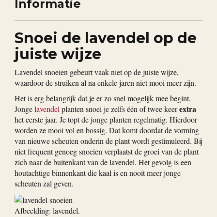
Informatie
Snoei de lavendel op de
juiste wijze
Lavendel snoeien gebeurt vaak niet op de juiste wijze,
waardoor de struiken al na enkele jaren niet mooi meer zijn.
Het is erg belangrijk dat je er zo snel mogelijk mee begint.
extra
Jonge
lavendel
planten snoei je zelfs één of twee keer
het eerste jaar. Je topt de jonge planten regelmatig. Hierdoor
worden ze mooi vol en bossig. Dat komt doordat de vorming
van nieuwe scheuten onderin de plant wordt gestimuleerd. Bij
niet frequent genoeg snoeien verplaatst de groei van de plant
zich naar de buitenkant van de lavendel. Het gevolg is een
houtachtige binnenkant die kaal is en nooit meer jonge
scheuten zal geven.
Afbeelding: lavendel.