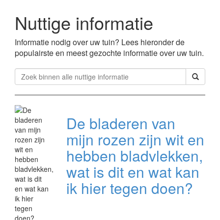
Nuttige informatie
Informatie nodig over uw tuin? Lees hieronder de
populairste en meest gezochte informatie over uw tuin.
De bladeren van
mijn rozen zijn wit en
hebben bladvlekken,
wat is dit en wat kan
ik hier tegen doen?