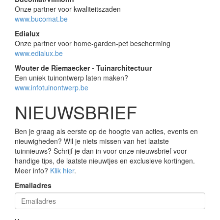
Onze partner voor kwaliteitszaden
www.bucomat.be
Edialux
Onze partner voor home-garden-pet bescherming
www.edialux.be
Wouter de Riemaecker - Tuinarchitectuur
Een uniek tuinontwerp laten maken?
www.infotuinontwerp.be
NIEUWSBRIEF
Ben je graag als eerste op de hoogte van acties, events en
nieuwigheden? Wil je niets missen van het laatste
tuinnieuws? Schrijf je dan in voor onze nieuwsbrief voor
handige tips, de laatste nieuwtjes en exclusieve kortingen.
Meer info?
Klik hier
.
Emailadres