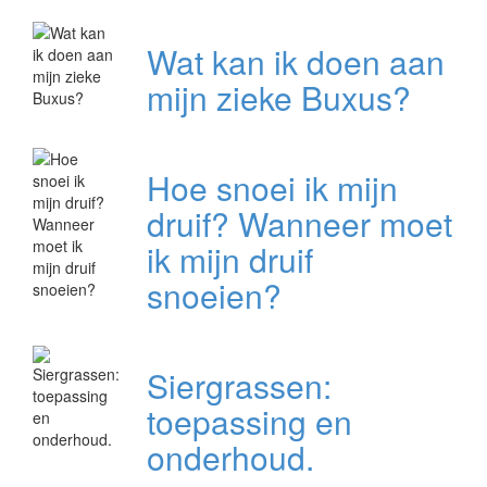
Wat kan ik doen aan
mijn zieke Buxus?
Hoe snoei ik mijn
druif? Wanneer moet
ik mijn druif
snoeien?
Siergrassen:
toepassing en
onderhoud.