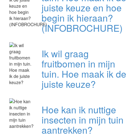
juiste keuze en hoe
begin ik hieraan?
(INFOBROCHURE)
Ik wil graag
fruitbomen in mijn
tuin. Hoe maak ik de
juiste keuze?
Hoe kan ik nuttige
insecten in mijn tuin
aantrekken?