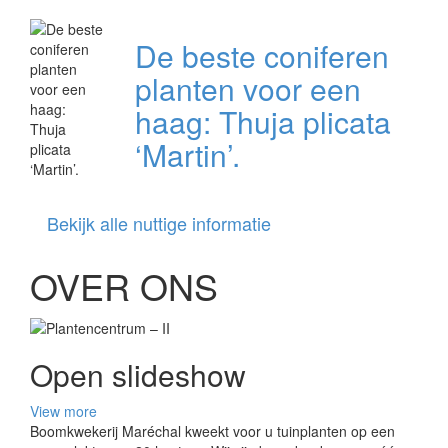
De beste coniferen
planten voor een
haag: Thuja plicata
‘Martin’.
Bekijk alle nuttige informatie
OVER ONS
Open slideshow
View more
Boomkwekerij Maréchal kweekt voor u tuinplanten op een