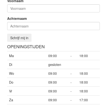
Voornaam
Achternaam
Schrijf mij in
OPENINGSTIJDEN
Ma
09:00
-
18:00
Di
gesloten
Wo
09:00
-
18:00
Do
09:00
-
18:00
Vr
09:00
-
18:00
Za
09:00
-
17:00