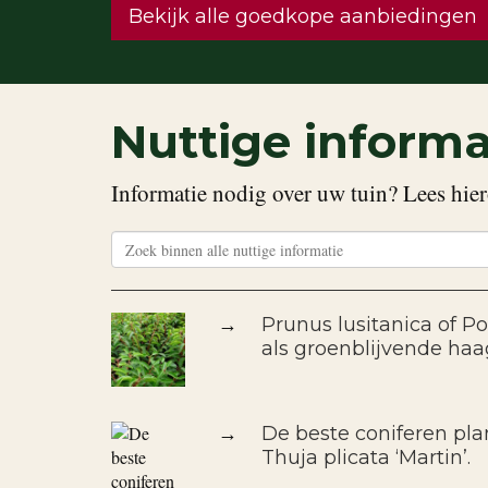
Bekijk alle goedkope aanbiedingen
Nuttige informa
Informatie nodig over uw tuin? Lees hier
→
Prunus lusitanica of Po
als groenblijvende haa
→
De beste coniferen pla
Thuja plicata ‘Martin’.