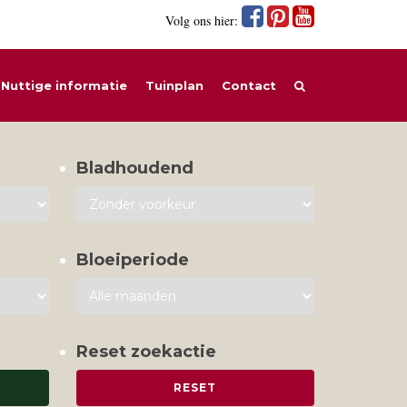
Volg ons hier:
Nuttige informatie
Tuinplan
Contact
Bladhoudend
Bloeiperiode
Reset zoekactie