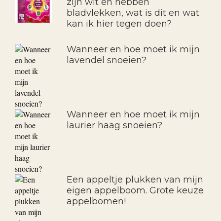
zijn wit en hebben
bladvlekken, wat is dit en wat
kan ik hier tegen doen?
Wanneer en hoe moet ik mijn
lavendel snoeien?
Wanneer en hoe moet ik mijn
laurier haag snoeien?
Een appeltje plukken van mijn
eigen appelboom. Grote keuze
appelbomen!