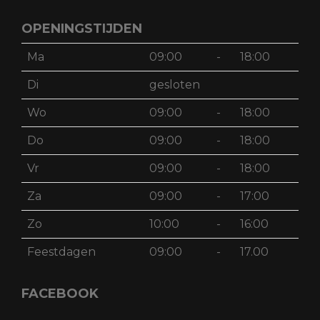
OPENINGSTIJDEN
Ma
09:00
-
18:00
Di
gesloten
Wo
09:00
-
18:00
Do
09:00
-
18:00
Vr
09:00
-
18:00
Za
09:00
-
17:00
Zo
10:00
-
16:00
Feestdagen
09:00
-
17.00
FACEBOOK