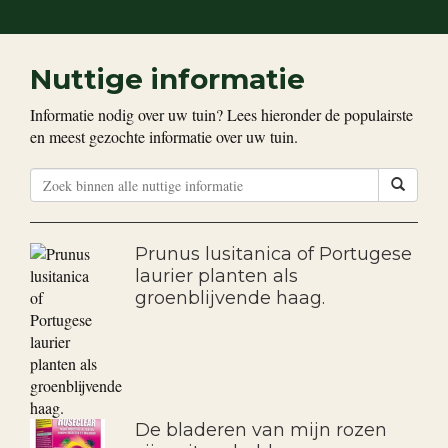
Nuttige informatie
Informatie nodig over uw tuin? Lees hieronder de populairste
en meest gezochte informatie over uw tuin.
Prunus lusitanica of Portugese
laurier planten als
groenblijvende haag.
De bladeren van mijn rozen