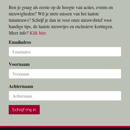
Ben je graag als eerste op de hoogte van acties, events en
nieuwigheden? Wil je niets missen van het laatste
tuinnieuws? Schrijf je dan in voor onze nieuwsbrief voor
handige tips, de laatste nieuwtjes en exclusieve kortingen.
Meer info?
Klik hier
.
Emailadres
Voornaam
Achternaam
Schrijf mij in