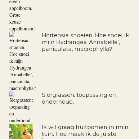
Hortensia snoeien. Hoe snoei ik
mijn Hydrangea ‘Annabelle’,
paniculata, macrophylla?
Siergrassen: toepassing en
onderhoud.
Ik wil graag fruitbomen in mijn
tuin. Hoe maak ik de juiste