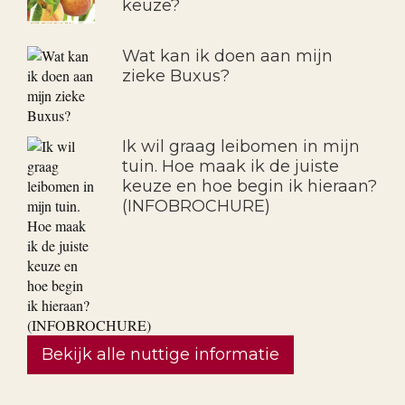
keuze?
Wat kan ik doen aan mijn
zieke Buxus?
Ik wil graag leibomen in mijn
tuin. Hoe maak ik de juiste
keuze en hoe begin ik hieraan?
(INFOBROCHURE)
Bekijk alle nuttige informatie