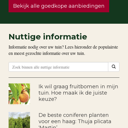
Bekijk alle goedkope aanbiedingen
Nuttige informatie
Informatie nodig over uw tuin? Lees hieronder de populairste
en meest gezochte informatie over uw tuin.
Ik wil graag fruitbomen in mijn
tuin. Hoe maak ik de juiste
keuze?
De beste coniferen planten
voor een haag: Thuja plicata
‘Martin’.