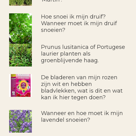
Hoe snoei ik mijn druif?
Wanneer moet ik mijn druif
snoeien?
Prunus lusitanica of Portugese
laurier planten als
groenblijvende haag.
De bladeren van mijn rozen
zijn wit en hebben
bladvlekken, wat is dit en wat
kan ik hier tegen doen?
Wanneer en hoe moet ik mijn
lavendel snoeien?