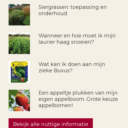
Siergrassen: toepassing en
onderhoud.
Wanneer en hoe moet ik mijn
laurier haag snoeien?
Wat kan ik doen aan mijn
zieke Buxus?
Een appeltje plukken van mijn
eigen appelboom. Grote keuze
appelbomen!
Bekijk alle nuttige informatie