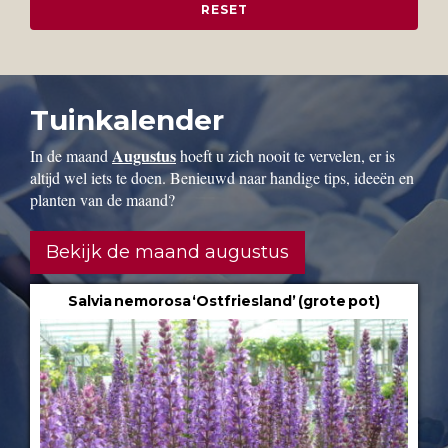
Tuinkalender
Augustus
In de maand
hoeft u zich nooit te vervelen, er is
altijd wel iets te doen. Benieuwd naar handige tips, ideeën en
planten van de maand?
Bekijk de maand augustus
Salvia nemorosa ‘Ostfriesland’ (grote pot)