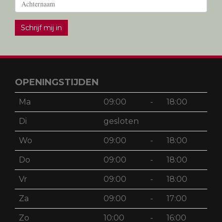
Schrijf mij in
OPENINGSTIJDEN
Ma
09:00
-
18:00
Di
gesloten
Wo
09:00
-
18:00
Do
09:00
-
18:00
Vr
09:00
-
18:00
Za
09:00
-
17:00
Zo
10:00
-
16:00