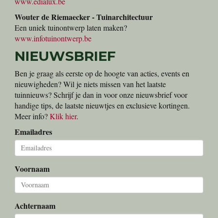
www.edialux.be
Wouter de Riemaecker - Tuinarchitectuur
Een uniek tuinontwerp laten maken?
www.infotuinontwerp.be
NIEUWSBRIEF
Ben je graag als eerste op de hoogte van acties, events en
nieuwigheden? Wil je niets missen van het laatste
tuinnieuws? Schrijf je dan in voor onze nieuwsbrief voor
handige tips, de laatste nieuwtjes en exclusieve kortingen.
Meer info?
Klik hier
.
Emailadres
Voornaam
Achternaam