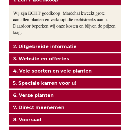
Wij zijn ECHT goedkoop! Maréchal kweekt grote
aantallen planten en verkoopt die rechtstreeks aan u.
Daardoor beperken wij onze kosten en blijven de prijzen
laag.
2. Uitgebreide informatie
3. Website en offertes
4. Vele soorten en vele planten
5. Speciale karren voor u!
6. Verse planten
7. Direct meenemen
8. Voorraad