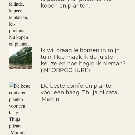
kopen en planten.
Ik wil graag leibomen in mijn
tuin. Hoe maak ik de juiste
keuze en hoe begin ik hieraan?
(INFOBROCHURE)
De beste coniferen planten
voor een haag: Thuja plicata
‘Martin’.