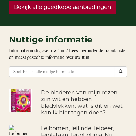
Bekijk alle goedkope aanbiedingen
Nuttige informatie
Informatie nodig over uw tuin? Lees hieronder de populairste
en meest gezochte informatie over uw tuin.
De bladeren van mijn rozen
zijn wit en hebben
bladvlekken, wat is dit en wat
kan ik hier tegen doen?
Leibomen, leilinde, leipeer,
leiplataan, lei-photinia. Nu