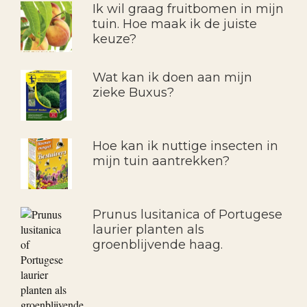
Ik wil graag fruitbomen in mijn
tuin. Hoe maak ik de juiste
keuze?
Wat kan ik doen aan mijn
zieke Buxus?
Hoe kan ik nuttige insecten in
mijn tuin aantrekken?
Prunus lusitanica of Portugese
laurier planten als
groenblijvende haag.