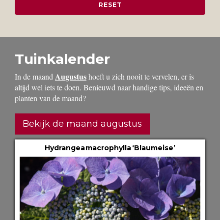
Tuinkalender
Augustus
In de maand
hoeft u zich nooit te vervelen, er is
altijd wel iets te doen. Benieuwd naar handige tips, ideeën en
planten van de maand?
Bekijk de maand augustus
Hydrangea macrophylla ‘Blaumeise’