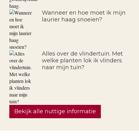
Wanneer en hoe moet ik mijn
laurier haag snoeien?
Alles over de vlindertuin. Met
welke planten lok ik vlinders
naar mijn tuin?
Bekijk alle nuttige informatie