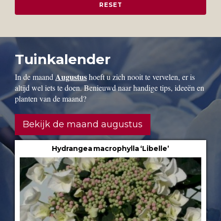
Tuinkalender
Augustus
In de maand
hoeft u zich nooit te vervelen, er is
altijd wel iets te doen. Benieuwd naar handige tips, ideeën en
planten van de maand?
Bekijk de maand augustus
Hydrangea macrophylla ‘Libelle’