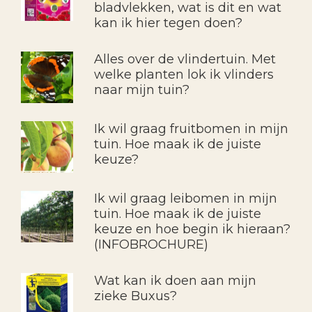
bladvlekken, wat is dit en wat
kan ik hier tegen doen?
Alles over de vlindertuin. Met
welke planten lok ik vlinders
naar mijn tuin?
Ik wil graag fruitbomen in mijn
tuin. Hoe maak ik de juiste
keuze?
Ik wil graag leibomen in mijn
tuin. Hoe maak ik de juiste
keuze en hoe begin ik hieraan?
(INFOBROCHURE)
Wat kan ik doen aan mijn
zieke Buxus?