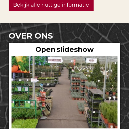
Bekijk alle nuttige informatie
OVER ONS
Open slideshow