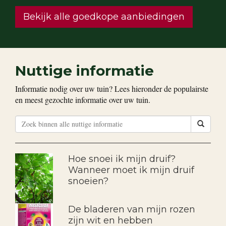
Bekijk alle goedkope aanbiedingen
Nuttige informatie
Informatie nodig over uw tuin? Lees hieronder de populairste
en meest gezochte informatie over uw tuin.
Hoe snoei ik mijn druif?
Wanneer moet ik mijn druif
snoeien?
De bladeren van mijn rozen
zijn wit en hebben