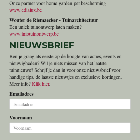
Onze partner voor home-garden-pet bescherming
www.edialux.be
Wouter de Riemaecker - Tuinarchitectuur
Een uniek tuinontwerp laten maken?
www.infotuinontwerp.be
NIEUWSBRIEF
Ben je graag als eerste op de hoogte van acties, events en
nieuwigheden? Wil je niets missen van het laatste
tuinnieuws? Schrijf je dan in voor onze nieuwsbrief voor
handige tips, de laatste nieuwtjes en exclusieve kortingen.
Meer info?
Klik hier
.
Emailadres
Voornaam