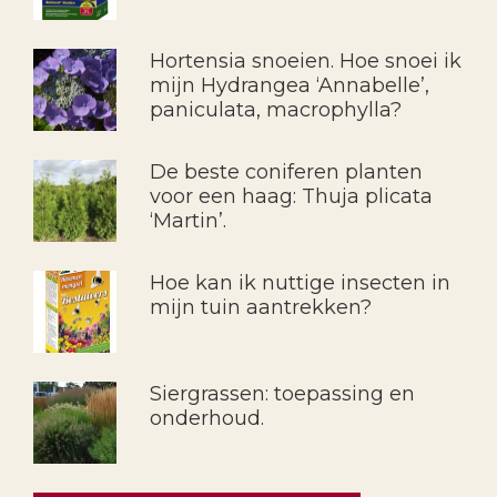
Hortensia snoeien. Hoe snoei ik
mijn Hydrangea ‘Annabelle’,
paniculata, macrophylla?
De beste coniferen planten
voor een haag: Thuja plicata
‘Martin’.
Hoe kan ik nuttige insecten in
mijn tuin aantrekken?
Siergrassen: toepassing en
onderhoud.