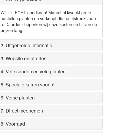
Wij zijn ECHT goedkoop! Maréchal kweekt grote
aantallen planten en verkoopt die rechtstreeks aan
u. Daardoor beperken wij onze kosten en blijven de
prijzen laag.
2. Uitgebreide informatie
3. Website en offertes
4. Vele soorten en vele planten
5. Speciale karren voor u!
6. Verse planten
7. Direct meenemen
8. Voorraad