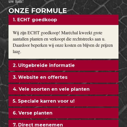
uw tuin!
ONZE FORMULE
1. ECHT goedkoop
Wij zijn ECHT goedkoop! Maréchal kweekt grote
aantallen planten en verkoopt die rechtstreeks aan u.
Daardoor beperken wij onze kosten en blijven de prijzen
laag.
2. Uitgebreide informatie
3. Website en offertes
4. Vele soorten en vele planten
5. Speciale karren voor u!
6. Verse planten
7. Direct meenemen