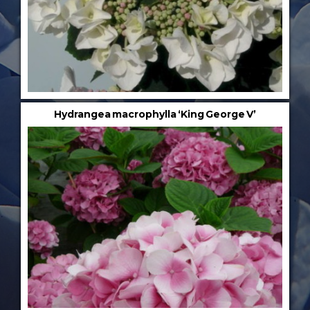
Hydrangea macrophylla ‘King George V’