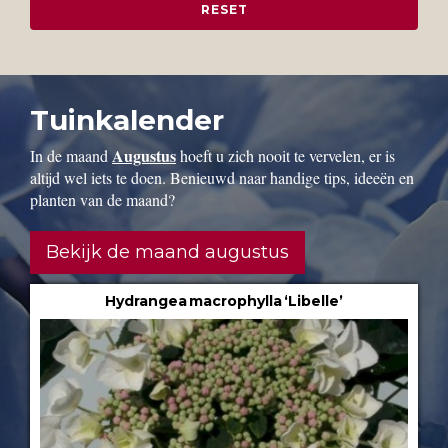
Tuinkalender
Augustus
In de maand
hoeft u zich nooit te vervelen, er is
altijd wel iets te doen. Benieuwd naar handige tips, ideeën en
planten van de maand?
Bekijk de maand augustus
Hydrangea macrophylla ‘Libelle’