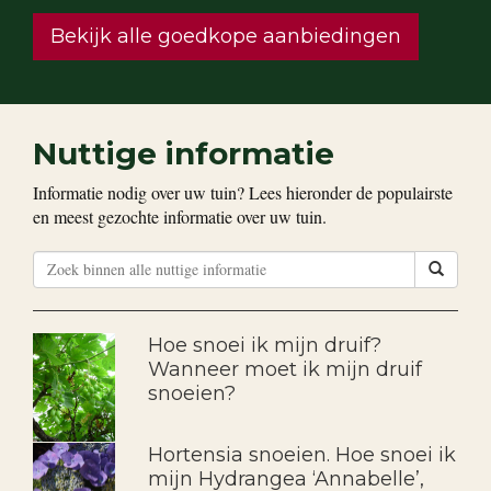
Bekijk alle goedkope aanbiedingen
Nuttige informatie
Informatie nodig over uw tuin? Lees hieronder de populairste
en meest gezochte informatie over uw tuin.
Hoe snoei ik mijn druif?
Wanneer moet ik mijn druif
snoeien?
Hortensia snoeien. Hoe snoei ik
mijn Hydrangea ‘Annabelle’,