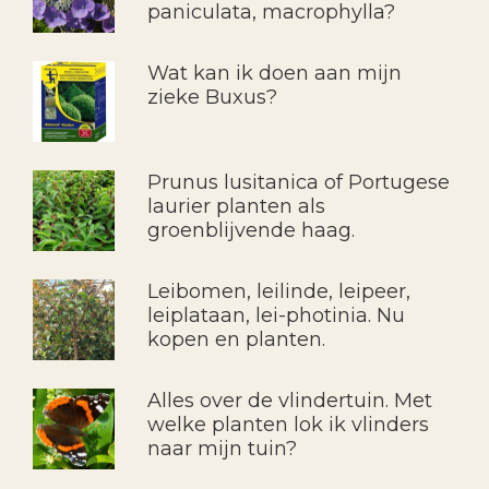
paniculata, macrophylla?
Wat kan ik doen aan mijn
zieke Buxus?
Prunus lusitanica of Portugese
laurier planten als
groenblijvende haag.
Leibomen, leilinde, leipeer,
leiplataan, lei-photinia. Nu
kopen en planten.
Alles over de vlindertuin. Met
welke planten lok ik vlinders
naar mijn tuin?