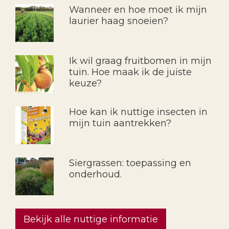
Wanneer en hoe moet ik mijn
laurier haag snoeien?
Ik wil graag fruitbomen in mijn
tuin. Hoe maak ik de juiste
keuze?
Hoe kan ik nuttige insecten in
mijn tuin aantrekken?
Siergrassen: toepassing en
onderhoud.
Bekijk alle nuttige informatie