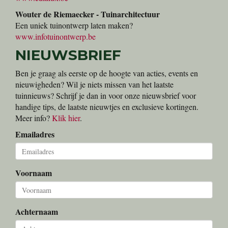
Wouter de Riemaecker - Tuinarchitectuur
Een uniek tuinontwerp laten maken?
www.infotuinontwerp.be
NIEUWSBRIEF
Ben je graag als eerste op de hoogte van acties, events en
nieuwigheden? Wil je niets missen van het laatste
tuinnieuws? Schrijf je dan in voor onze nieuwsbrief voor
handige tips, de laatste nieuwtjes en exclusieve kortingen.
Meer info?
Klik hier
.
Emailadres
Voornaam
Achternaam