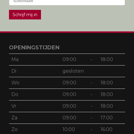
Schrijf mij in
OPENINGSTIJDEN
Ma
09:00
-
18:00
Di
gesloten
Wo
09:00
-
18:00
Do
09:00
-
18:00
Vr
09:00
-
18:00
Za
09:00
-
17:00
Zo
10:00
-
16:00