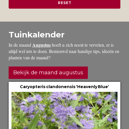
Tuinkalender
Augustus
In de maand
hoeft u zich nooit te vervelen, er is
altijd wel iets te doen. Benieuwd naar handige tips, ideeën en
planten van de maand?
Bekijk de maand augustus
Caryopteris clandonensis ‘Heavenly Blue’