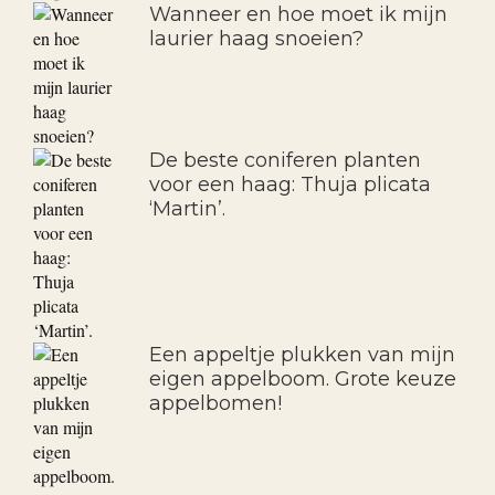
Wanneer en hoe moet ik mijn
laurier haag snoeien?
De beste coniferen planten
voor een haag: Thuja plicata
‘Martin’.
Een appeltje plukken van mijn
eigen appelboom. Grote keuze
appelbomen!