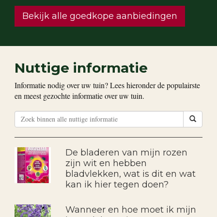
Bekijk alle goedkope aanbiedingen
Nuttige informatie
Informatie nodig over uw tuin? Lees hieronder de populairste
en meest gezochte informatie over uw tuin.
De bladeren van mijn rozen
zijn wit en hebben
bladvlekken, wat is dit en wat
kan ik hier tegen doen?
Wanneer en hoe moet ik mijn