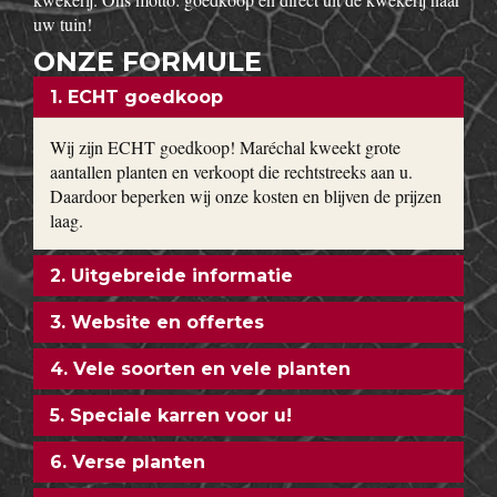
uw tuin!
ONZE FORMULE
1. ECHT goedkoop
Wij zijn ECHT goedkoop! Maréchal kweekt grote
aantallen planten en verkoopt die rechtstreeks aan u.
Daardoor beperken wij onze kosten en blijven de prijzen
laag.
2. Uitgebreide informatie
3. Website en offertes
4. Vele soorten en vele planten
5. Speciale karren voor u!
6. Verse planten