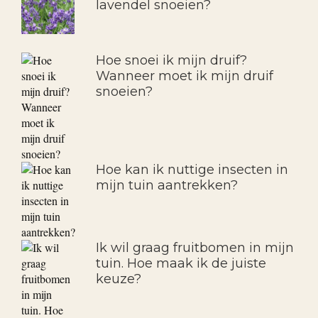
lavendel snoeien?
Hoe snoei ik mijn druif?
Wanneer moet ik mijn druif
snoeien?
Hoe kan ik nuttige insecten in
mijn tuin aantrekken?
Ik wil graag fruitbomen in mijn
tuin. Hoe maak ik de juiste
keuze?