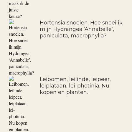
Hortensia snoeien. Hoe snoei ik
mijn Hydrangea ‘Annabelle’,
paniculata, macrophylla?
Leibomen, leilinde, leipeer,
leiplataan, lei-photinia. Nu
kopen en planten.