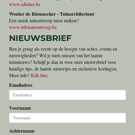
www.edialux.be
Wouter de Riemaecker - Tuinarchitectuur
Een uniek tuinontwerp laten maken?
www.infotuinontwerp.be
NIEUWSBRIEF
Ben je graag als eerste op de hoogte van acties, events en
nieuwigheden? Wil je niets missen van het laatste
tuinnieuws? Schrijf je dan in voor onze nieuwsbrief voor
handige tips, de laatste nieuwtjes en exclusieve kortingen.
Meer info?
Klik hier
.
Emailadres
Voornaam
Achternaam