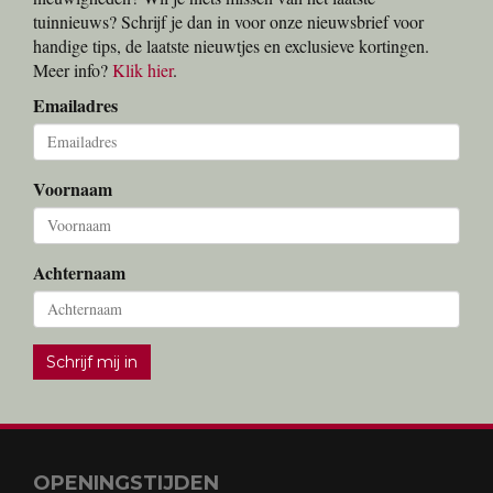
tuinnieuws? Schrijf je dan in voor onze nieuwsbrief voor
handige tips, de laatste nieuwtjes en exclusieve kortingen.
Meer info?
Klik hier
.
Emailadres
Voornaam
Achternaam
Schrijf mij in
OPENINGSTIJDEN