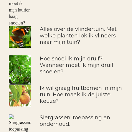
Alles over de vlindertuin. Met
welke planten lok ik vlinders
naar mijn tuin?
Hoe snoei ik mijn druif?
Wanneer moet ik mijn druif
snoeien?
Ik wil graag fruitbomen in mijn
tuin. Hoe maak ik de juiste
keuze?
Siergrassen: toepassing en
onderhoud.