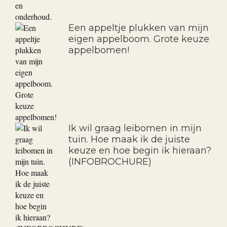
Een appeltje plukken van mijn
eigen appelboom. Grote keuze
appelbomen!
Ik wil graag leibomen in mijn
tuin. Hoe maak ik de juiste
keuze en hoe begin ik hieraan?
(INFOBROCHURE)