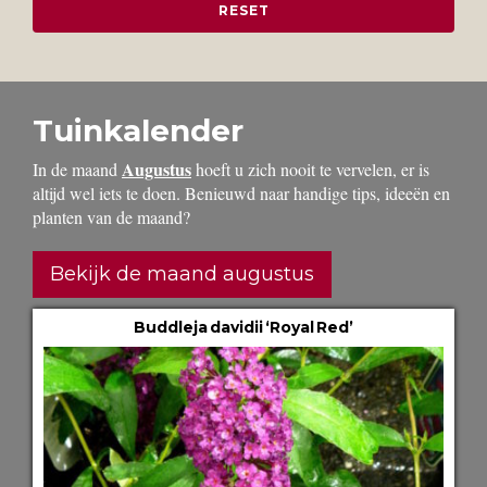
Tuinkalender
Augustus
In de maand
hoeft u zich nooit te vervelen, er is
altijd wel iets te doen. Benieuwd naar handige tips, ideeën en
planten van de maand?
Bekijk de maand augustus
Buddleja davidii ‘Royal Red’