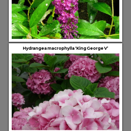
Hydrangea macrophylla ‘King George V’