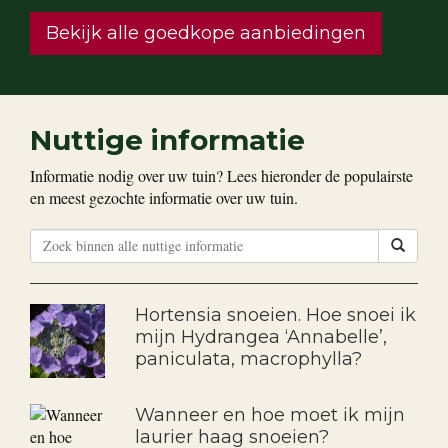
Bekijk alle goedkope aanbiedingen
Nuttige informatie
Informatie nodig over uw tuin? Lees hieronder de populairste
en meest gezochte informatie over uw tuin.
Hortensia snoeien. Hoe snoei ik
mijn Hydrangea ‘Annabelle’,
paniculata, macrophylla?
Wanneer en hoe moet ik mijn
laurier haag snoeien?