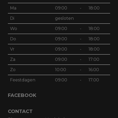
Ma
09:00
-
18:00
Di
gesloten
Wo
09:00
-
18:00
Do
09:00
-
18:00
Vr
09:00
-
18:00
Za
09:00
-
17:00
Zo
10:00
-
16:00
Feestdagen
09:00
-
17.00
FACEBOOK
CONTACT