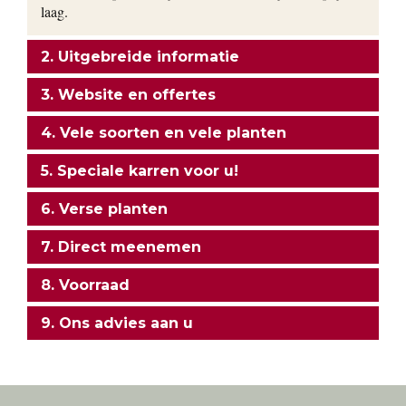
laag.
2. Uitgebreide informatie
3. Website en offertes
4. Vele soorten en vele planten
5. Speciale karren voor u!
6. Verse planten
7. Direct meenemen
8. Voorraad
9. Ons advies aan u