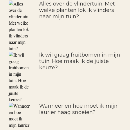
Alles over de vlindertuin. Met
welke planten lok ik vlinders
naar mijn tuin?
Ik wil graag fruitbomen in mijn
tuin. Hoe maak ik de juiste
keuze?
Wanneer en hoe moet ik mijn
laurier haag snoeien?