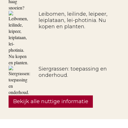
Leibomen, leilinde, leipeer,
leiplataan, lei-photinia. Nu
kopen en planten.
Siergrassen: toepassing en
onderhoud.
Bekijk alle nuttige informatie