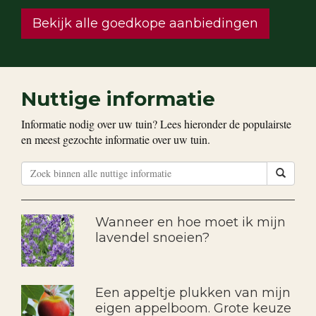
Bekijk alle goedkope aanbiedingen
Nuttige informatie
Informatie nodig over uw tuin? Lees hieronder de populairste
en meest gezochte informatie over uw tuin.
Wanneer en hoe moet ik mijn
lavendel snoeien?
Een appeltje plukken van mijn
eigen appelboom. Grote keuze