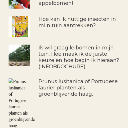
appelbomen!
Hoe kan ik nuttige insecten in
mijn tuin aantrekken?
Ik wil graag leibomen in mijn
tuin. Hoe maak ik de juiste
keuze en hoe begin ik hieraan?
(INFOBROCHURE)
Prunus lusitanica of Portugese
laurier planten als
groenblijvende haag.