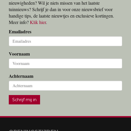
nieuwigheden? Wil je niets missen van het laatste
tuinnieuws? Schrijf je dan in voor onze nieuwsbrief voor
handige tips, de laatste nieuwtjes en exclusieve kortingen.
Meer info?
Klik hier
.
Emailadres
Voornaam
Achternaam
Schrijf mij in