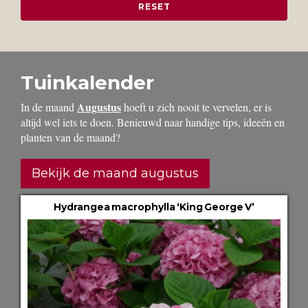
Tuinkalender
Augustus
In de maand
hoeft u zich nooit te vervelen, er is
altijd wel iets te doen. Benieuwd naar handige tips, ideeën en
planten van de maand?
Bekijk de maand augustus
Hydrangea macrophylla ‘King George V’