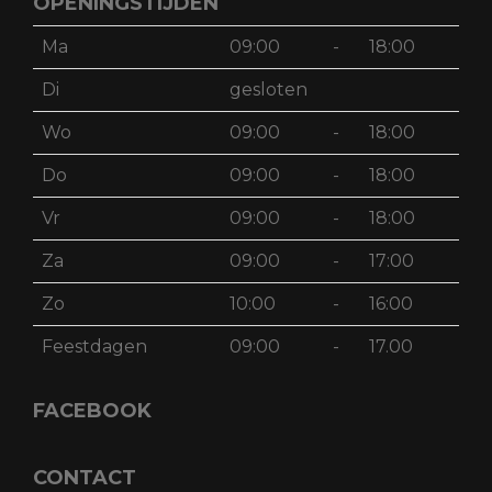
OPENINGSTIJDEN
Ma
09:00
-
18:00
Di
gesloten
Wo
09:00
-
18:00
Do
09:00
-
18:00
Vr
09:00
-
18:00
Za
09:00
-
17:00
Zo
10:00
-
16:00
Feestdagen
09:00
-
17.00
FACEBOOK
CONTACT