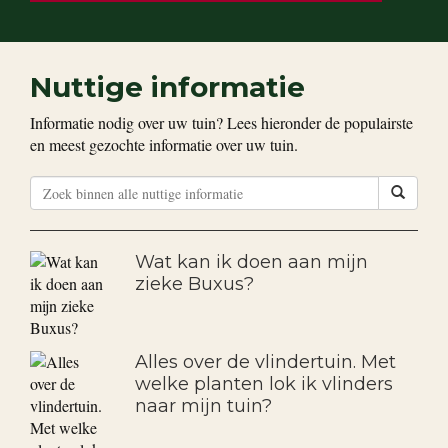
Nuttige informatie
Informatie nodig over uw tuin? Lees hieronder de populairste
en meest gezochte informatie over uw tuin.
Wat kan ik doen aan mijn
zieke Buxus?
Alles over de vlindertuin. Met
welke planten lok ik vlinders
naar mijn tuin?