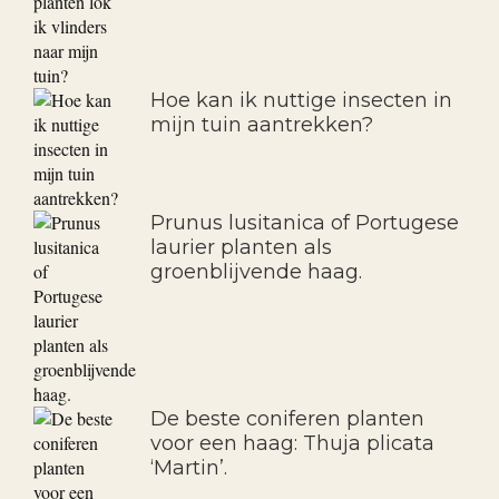
Hoe kan ik nuttige insecten in
mijn tuin aantrekken?
Prunus lusitanica of Portugese
laurier planten als
groenblijvende haag.
De beste coniferen planten
voor een haag: Thuja plicata
‘Martin’.