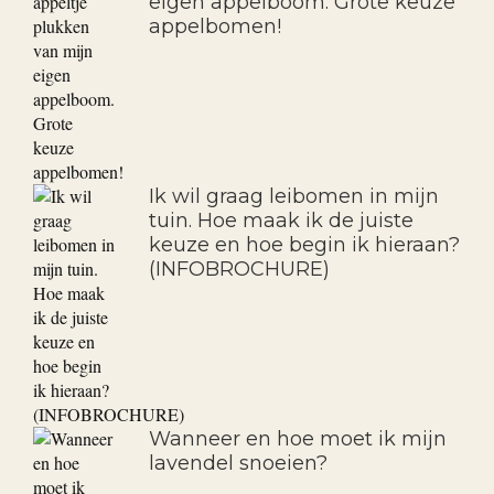
eigen appelboom. Grote keuze
appelbomen!
Ik wil graag leibomen in mijn
tuin. Hoe maak ik de juiste
keuze en hoe begin ik hieraan?
(INFOBROCHURE)
Wanneer en hoe moet ik mijn
lavendel snoeien?