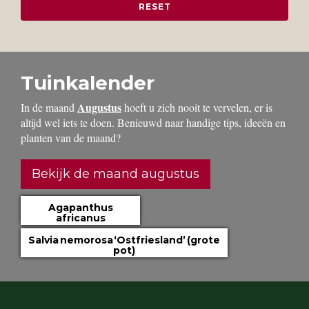
Tuinkalender
Augustus
In de maand
hoeft u zich nooit te vervelen, er is
altijd wel iets te doen. Benieuwd naar handige tips, ideeën en
planten van de maand?
Bekijk de maand augustus
Agapanthus
africanus
Salvia nemorosa ‘Ostfriesland’ (grote
pot)