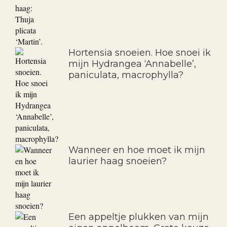
Hortensia snoeien. Hoe snoei ik
mijn Hydrangea ‘Annabelle’,
paniculata, macrophylla?
Wanneer en hoe moet ik mijn
laurier haag snoeien?
Een appeltje plukken van mijn