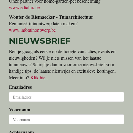
Onze partner voor home-garden-pet bescherming
www.edialux.be
Wouter de Riemaecker - Tuinarchitectuur
Een uniek tuinontwerp laten maken?
www.infotuinontwerp.be
NIEUWSBRIEF
Ben je graag als eerste op de hoogte van acties, events en
nieuwigheden? Wil je niets missen van het laatste
tuinnieuws? Schrijf je dan in voor onze nieuwsbrief voor
handige tips, de laatste nieuwtjes en exclusieve kortingen.
Meer info?
Klik hier
.
Emailadres
Voornaam
Achternaam