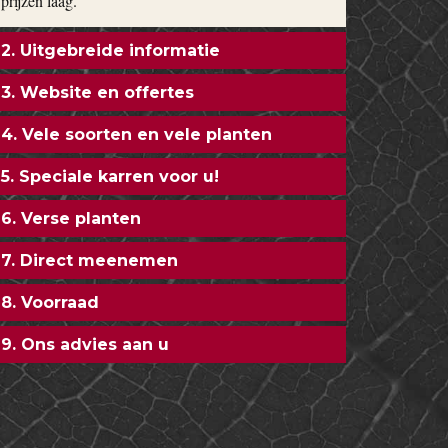
prijzen laag.
2. Uitgebreide informatie
3. Website en offertes
4. Vele soorten en vele planten
5. Speciale karren voor u!
6. Verse planten
7. Direct meenemen
8. Voorraad
9. Ons advies aan u