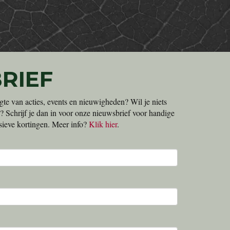
RIEF
gte van acties, events en nieuwigheden? Wil je niets
? Schrijf je dan in voor onze nieuwsbrief voor handige
lusieve kortingen. Meer info?
Klik hier
.