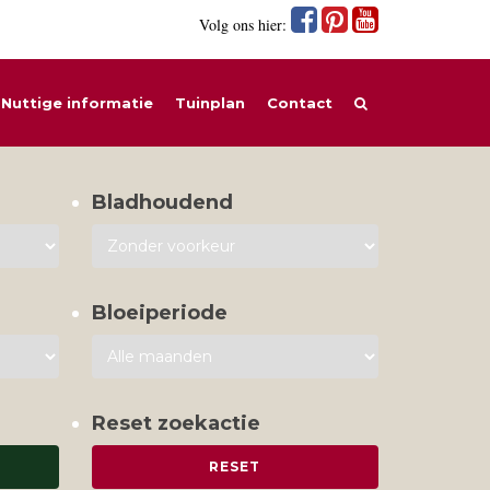
Volg ons hier:
Nuttige informatie
Tuinplan
Contact
Bladhoudend
Bloeiperiode
Reset zoekactie