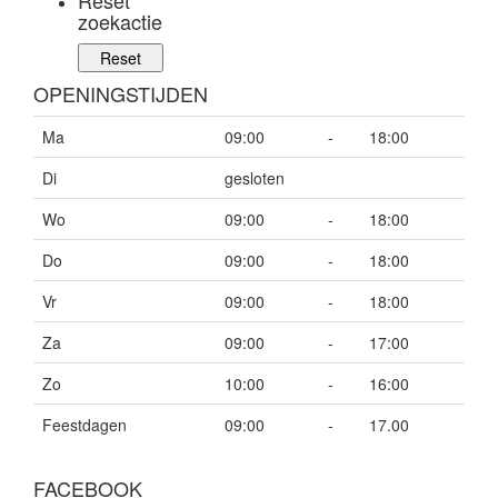
Reset
zoekactie
OPENINGSTIJDEN
Ma
09:00
-
18:00
Di
gesloten
Wo
09:00
-
18:00
Do
09:00
-
18:00
Vr
09:00
-
18:00
Za
09:00
-
17:00
Zo
10:00
-
16:00
Feestdagen
09:00
-
17.00
FACEBOOK