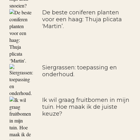
De beste coniferen planten
voor een haag: Thuja plicata
‘Martin’.
Siergrassen: toepassing en
onderhoud.
Ik wil graag fruitbomen in mijn
tuin. Hoe maak ik de juiste
keuze?