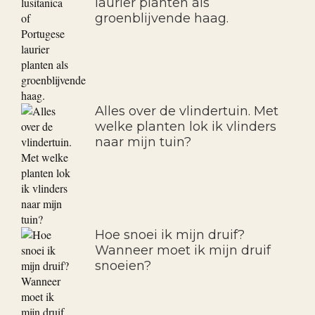
laurier planten als
groenblijvende haag.
Alles over de vlindertuin. Met
welke planten lok ik vlinders
naar mijn tuin?
Hoe snoei ik mijn druif?
Wanneer moet ik mijn druif
snoeien?