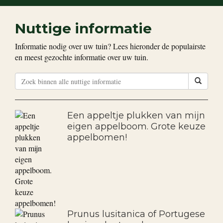
Nuttige informatie
Informatie nodig over uw tuin? Lees hieronder de populairste
en meest gezochte informatie over uw tuin.
Een appeltje plukken van mijn
eigen appelboom. Grote keuze
appelbomen!
Prunus lusitanica of Portugese