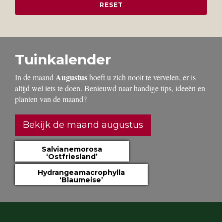
Tuinkalender
Augustus
In de maand
hoeft u zich nooit te vervelen, er is
altijd wel iets te doen. Benieuwd naar handige tips, ideeën en
planten van de maand?
Bekijk de maand augustus
Salvia nemorosa
‘Ostfriesland’
Hydrangea macrophylla
‘Blaumeise’