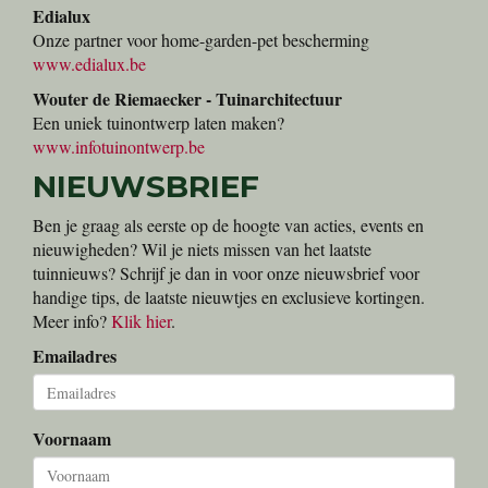
Edialux
Onze partner voor home-garden-pet bescherming
www.edialux.be
Wouter de Riemaecker - Tuinarchitectuur
Een uniek tuinontwerp laten maken?
www.infotuinontwerp.be
NIEUWSBRIEF
Ben je graag als eerste op de hoogte van acties, events en
nieuwigheden? Wil je niets missen van het laatste
tuinnieuws? Schrijf je dan in voor onze nieuwsbrief voor
handige tips, de laatste nieuwtjes en exclusieve kortingen.
Meer info?
Klik hier
.
Emailadres
Voornaam