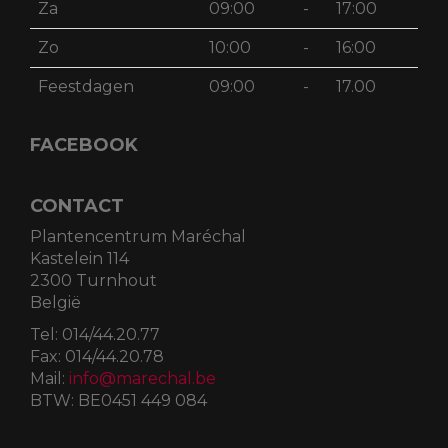
Za
09:00
-
17:00
Zo
10:00
-
16:00
Feestdagen
09:00
-
17.00
FACEBOOK
CONTACT
Plantencentrum Maréchal
Kastelein 114
2300 Turnhout
België
Tel:
014/44.20.77
Fax:
014/44.20.78
Mail:
info@marechal.be
BTW:
BE0451 449 084