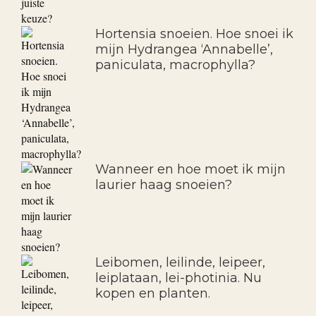
Hortensia snoeien. Hoe snoei ik
mijn Hydrangea ‘Annabelle’,
paniculata, macrophylla?
Wanneer en hoe moet ik mijn
laurier haag snoeien?
Leibomen, leilinde, leipeer,
leiplataan, lei-photinia. Nu
kopen en planten.