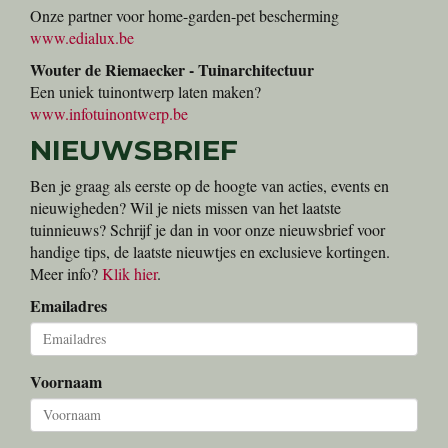
Onze partner voor home-garden-pet bescherming
www.edialux.be
Wouter de Riemaecker - Tuinarchitectuur
Een uniek tuinontwerp laten maken?
www.infotuinontwerp.be
NIEUWSBRIEF
Ben je graag als eerste op de hoogte van acties, events en
nieuwigheden? Wil je niets missen van het laatste
tuinnieuws? Schrijf je dan in voor onze nieuwsbrief voor
handige tips, de laatste nieuwtjes en exclusieve kortingen.
Meer info?
Klik hier
.
Emailadres
Voornaam