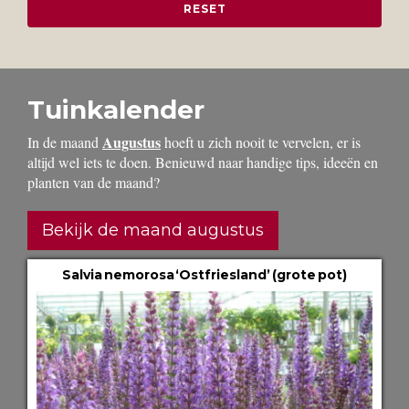
Tuinkalender
Augustus
In de maand
hoeft u zich nooit te vervelen, er is
altijd wel iets te doen. Benieuwd naar handige tips, ideeën en
planten van de maand?
Bekijk de maand augustus
Salvia nemorosa ‘Ostfriesland’ (grote pot)