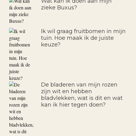
Wat kan ik doen aan mijn
zieke Buxus?
Ik wil graag fruitbomen in mijn
tuin. Hoe maak ik de juiste
keuze?
De bladeren van mijn rozen
zijn wit en hebben
bladvlekken, wat is dit en wat
kan ik hier tegen doen?