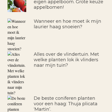
eigen appelboom. Grote keuze
appelbomen!
Wanneer en hoe moet ik mijn
laurier haag snoeien?
Alles over de vlindertuin. Met
welke planten lok ik vlinders
naar mijn tuin?
De beste coniferen planten
voor een haag: Thuja plicata
‘Martin’.