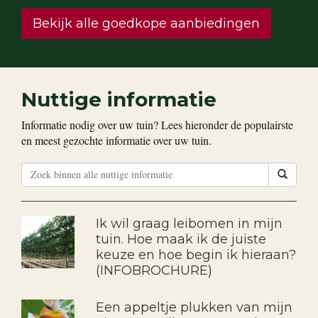
Bekijk alle goedkope aanbiedingen
Nuttige informatie
Informatie nodig over uw tuin? Lees hieronder de populairste
en meest gezochte informatie over uw tuin.
Ik wil graag leibomen in mijn
tuin. Hoe maak ik de juiste
keuze en hoe begin ik hieraan?
(INFOBROCHURE)
Een appeltje plukken van mijn