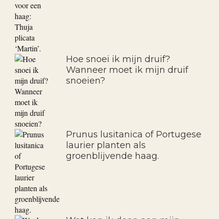
Hoe snoei ik mijn druif?
Wanneer moet ik mijn druif
snoeien?
Prunus lusitanica of Portugese
laurier planten als
groenblijvende haag.