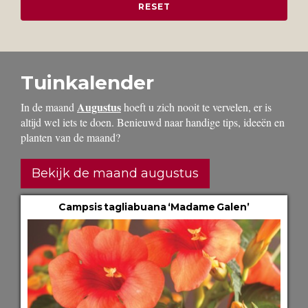
Tuinkalender
Augustus
In de maand
hoeft u zich nooit te vervelen, er is
altijd wel iets te doen. Benieuwd naar handige tips, ideeën en
planten van de maand?
Bekijk de maand augustus
Campsis tagliabuana ‘Madame Galen’