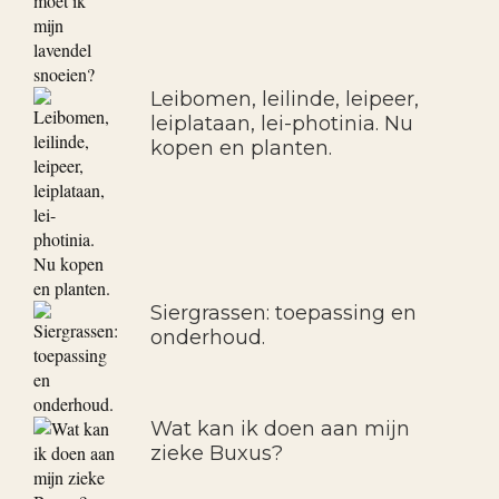
Leibomen, leilinde, leipeer,
leiplataan, lei-photinia. Nu
kopen en planten.
Siergrassen: toepassing en
onderhoud.
Wat kan ik doen aan mijn
zieke Buxus?