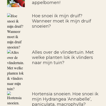
appelbomen!
Hoe snoei ik mijn druif?
Wanneer moet ik mijn druif
snoeien?
Alles over de vlindertuin. Met
welke planten lok ik vlinders
naar mijn tuin?
Hortensia snoeien. Hoe snoei ik
mijn Hydrangea ‘Annabelle’,
paniculata, macrophylla?