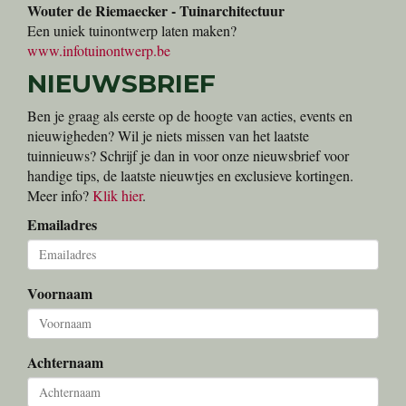
Wouter de Riemaecker - Tuinarchitectuur
Een uniek tuinontwerp laten maken?
www.infotuinontwerp.be
NIEUWSBRIEF
Ben je graag als eerste op de hoogte van acties, events en
nieuwigheden? Wil je niets missen van het laatste
tuinnieuws? Schrijf je dan in voor onze nieuwsbrief voor
handige tips, de laatste nieuwtjes en exclusieve kortingen.
Meer info?
Klik hier
.
Emailadres
Voornaam
Achternaam