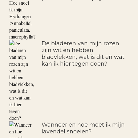
De bladeren van mijn rozen
zijn wit en hebben
bladvlekken, wat is dit en wat
kan ik hier tegen doen?
Wanneer en hoe moet ik mijn
lavendel snoeien?