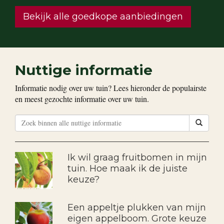
Bekijk alle goedkope aanbiedingen
Nuttige informatie
Informatie nodig over uw tuin? Lees hieronder de populairste
en meest gezochte informatie over uw tuin.
Ik wil graag fruitbomen in mijn
tuin. Hoe maak ik de juiste
keuze?
Een appeltje plukken van mijn
eigen appelboom. Grote keuze