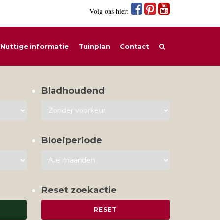
Volg ons hier:
Nuttige informatie
Tuinplan
Contact
Bladhoudend
Bloeiperiode
Reset zoekactie