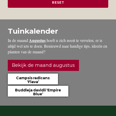
Tuinkalender
Augustus
In de maand
hoeft u zich nooit te vervelen, er is
altijd wel iets te doen. Benieuwd naar handige tips, ideeën en
planten van de maand?
Bekijk de maand augustus
Campsis radicans
‘Flava’
Buddleja davidii ‘Empire
Blue’