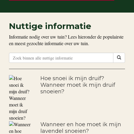
Nuttige informatie
Informatie nodig over uw tuin? Lees hieronder de populairste
en meest gezochte informatie over uw tuin.
Hoe snoei ik mijn druif?
Wanneer moet ik mijn druif
snoeien?
Wanneer en hoe moet ik mijn
lavendel snoeien?