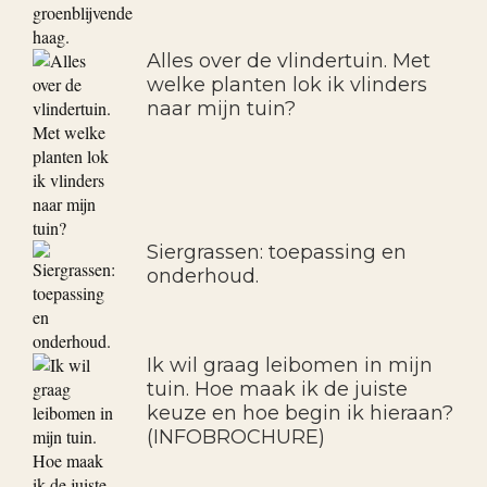
Alles over de vlindertuin. Met
welke planten lok ik vlinders
naar mijn tuin?
Siergrassen: toepassing en
onderhoud.
Ik wil graag leibomen in mijn
tuin. Hoe maak ik de juiste
keuze en hoe begin ik hieraan?
(INFOBROCHURE)