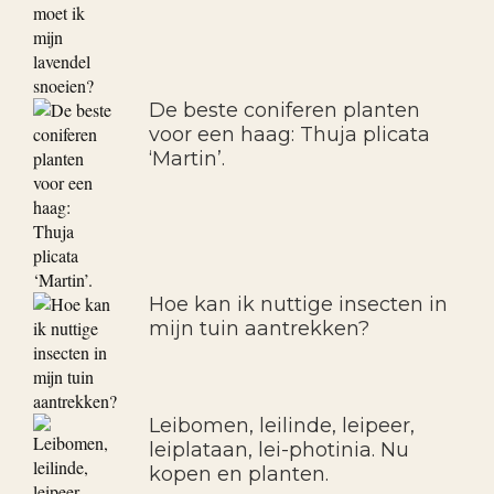
De beste coniferen planten
voor een haag: Thuja plicata
‘Martin’.
Hoe kan ik nuttige insecten in
mijn tuin aantrekken?
Leibomen, leilinde, leipeer,
leiplataan, lei-photinia. Nu
kopen en planten.