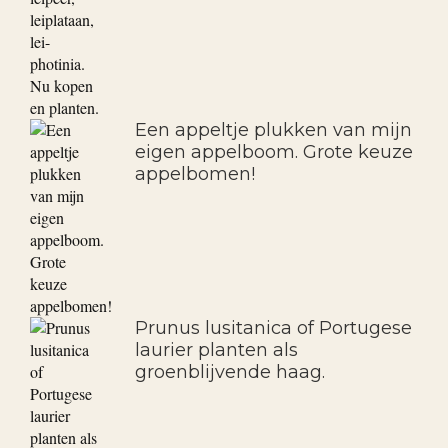
Een appeltje plukken van mijn
eigen appelboom. Grote keuze
appelbomen!
Prunus lusitanica of Portugese
laurier planten als
groenblijvende haag.