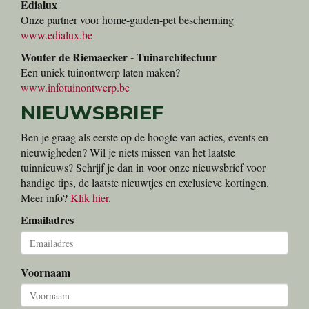
Edialux
Onze partner voor home-garden-pet bescherming
www.edialux.be
Wouter de Riemaecker - Tuinarchitectuur
Een uniek tuinontwerp laten maken?
www.infotuinontwerp.be
NIEUWSBRIEF
Ben je graag als eerste op de hoogte van acties, events en
nieuwigheden? Wil je niets missen van het laatste
tuinnieuws? Schrijf je dan in voor onze nieuwsbrief voor
handige tips, de laatste nieuwtjes en exclusieve kortingen.
Meer info?
Klik hier
.
Emailadres
Voornaam