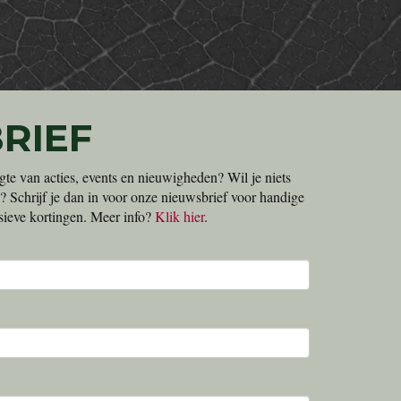
RIEF
gte van acties, events en nieuwigheden? Wil je niets
? Schrijf je dan in voor onze nieuwsbrief voor handige
lusieve kortingen. Meer info?
Klik hier
.