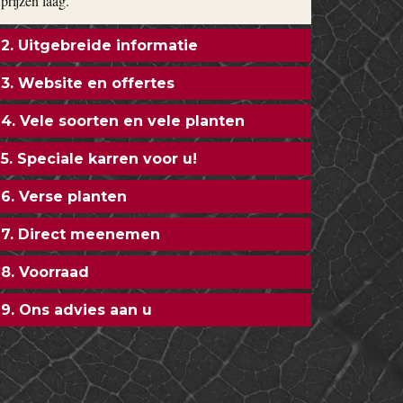
prijzen laag.
2. Uitgebreide informatie
3. Website en offertes
4. Vele soorten en vele planten
5. Speciale karren voor u!
6. Verse planten
7. Direct meenemen
8. Voorraad
9. Ons advies aan u