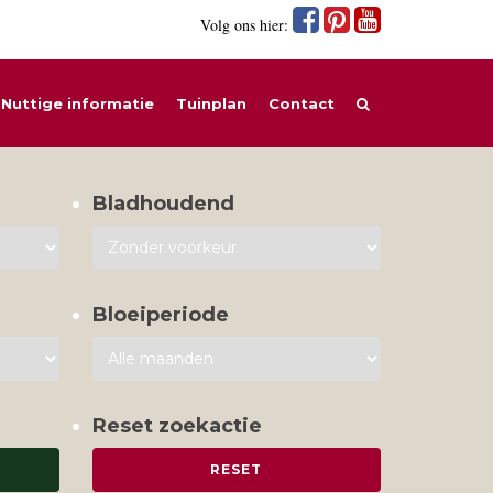
Volg ons hier:
Nuttige informatie
Tuinplan
Contact
Bladhoudend
Bloeiperiode
Reset zoekactie