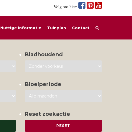
Volg ons hier:
Nuttige informatie
Tuinplan
Contact
Bladhoudend
Bloeiperiode
Reset zoekactie