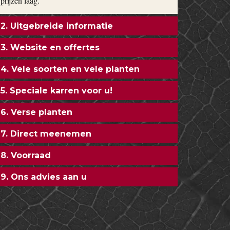
prijzen laag.
2. Uitgebreide informatie
3. Website en offertes
4. Vele soorten en vele planten
5. Speciale karren voor u!
6. Verse planten
7. Direct meenemen
8. Voorraad
9. Ons advies aan u