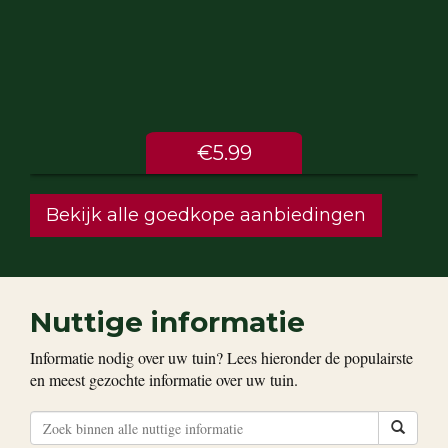
€5.99
Bekijk alle goedkope aanbiedingen
Nuttige informatie
Informatie nodig over uw tuin? Lees hieronder de populairste
en meest gezochte informatie over uw tuin.