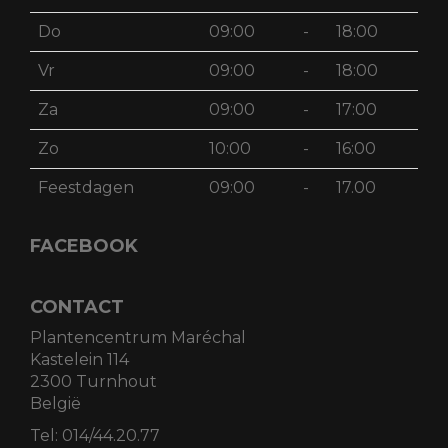
Do
09:00
-
18:00
Vr
09:00
-
18:00
Za
09:00
-
17:00
Zo
10:00
-
16:00
Feestdagen
09:00
-
17.00
FACEBOOK
CONTACT
Plantencentrum Maréchal
Kastelein 114
2300 Turnhout
België
Tel:
014/44.20.77