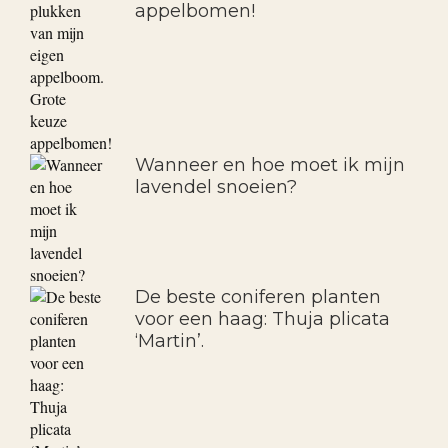
appelbomen!
Wanneer en hoe moet ik mijn
lavendel snoeien?
De beste coniferen planten
voor een haag: Thuja plicata
‘Martin’.