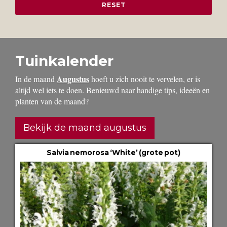
Tuinkalender
Augustus
In de maand
hoeft u zich nooit te vervelen, er is
altijd wel iets te doen. Benieuwd naar handige tips, ideeën en
planten van de maand?
Bekijk de maand augustus
Salvia nemorosa ‘White’ (grote pot)