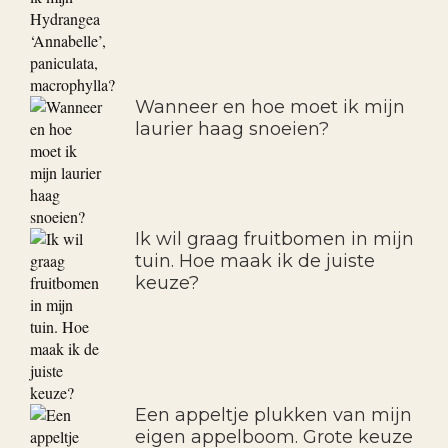
Wanneer en hoe moet ik mijn
laurier haag snoeien?
Ik wil graag fruitbomen in mijn
tuin. Hoe maak ik de juiste
keuze?
Een appeltje plukken van mijn
eigen appelboom. Grote keuze