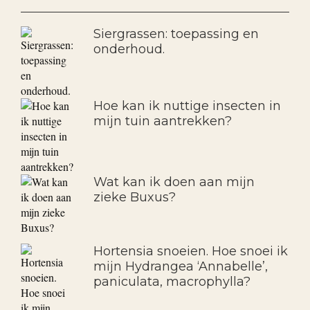
Siergrassen: toepassing en
onderhoud.
Hoe kan ik nuttige insecten in
mijn tuin aantrekken?
Wat kan ik doen aan mijn
zieke Buxus?
Hortensia snoeien. Hoe snoei ik
mijn Hydrangea ‘Annabelle’,
paniculata, macrophylla?