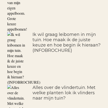
Ik wil graag leibomen in mijn
tuin. Hoe maak ik de juiste
keuze en hoe begin ik hieraan?
(INFOBROCHURE)
Alles over de vlindertuin. Met
welke planten lok ik vlinders
naar mijn tuin?