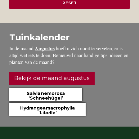
Tuinkalender
Augustus
In de maand
hoeft u zich nooit te vervelen, er is
altijd wel iets te doen. Benieuwd naar handige tips, ideeën en
planten van de maand?
Bekijk de maand augustus
Salvia nemorosa
‘Schneehügel’
Hydrangea macrophylla
‘Libelle’