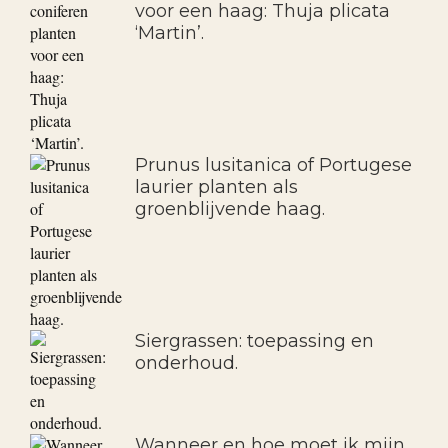
voor een haag: Thuja plicata
‘Martin’.
Prunus lusitanica of Portugese
laurier planten als
groenblijvende haag.
Siergrassen: toepassing en
onderhoud.
Wanneer en hoe moet ik mijn