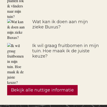
Wat kan ik doen aan mijn
zieke Buxus?
Ik wil graag fruitbomen in mijn
tuin. Hoe maak ik de juiste
keuze?
Bekijk alle nuttige informatie