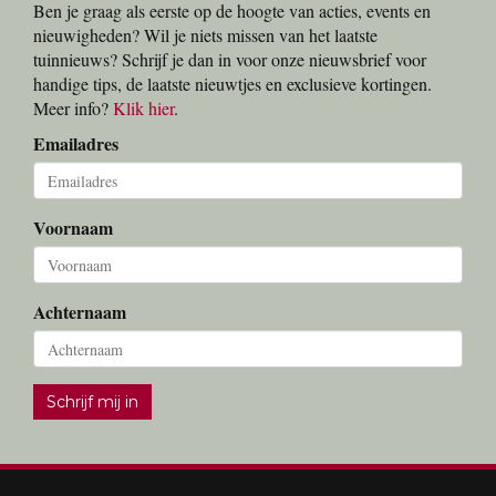
Ben je graag als eerste op de hoogte van acties, events en
nieuwigheden? Wil je niets missen van het laatste
tuinnieuws? Schrijf je dan in voor onze nieuwsbrief voor
handige tips, de laatste nieuwtjes en exclusieve kortingen.
Meer info?
Klik hier
.
Emailadres
Voornaam
Achternaam
Schrijf mij in