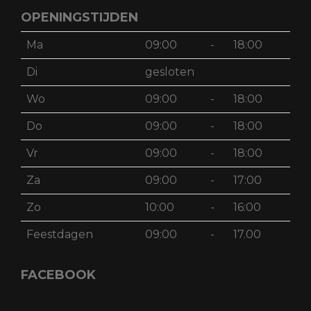
OPENINGSTIJDEN
Ma
09:00
-
18:00
Di
gesloten
Wo
09:00
-
18:00
Do
09:00
-
18:00
Vr
09:00
-
18:00
Za
09:00
-
17:00
Zo
10:00
-
16:00
Feestdagen
09:00
-
17.00
FACEBOOK