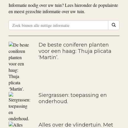
Bekijk alle goedkope aanbiedingen
Nuttige informatie
Informatie nodig over uw tuin? Lees hieronder de populairste
en meest gezochte informatie over uw tuin.
De beste coniferen planten
voor een haag: Thuja plicata
‘Martin’.