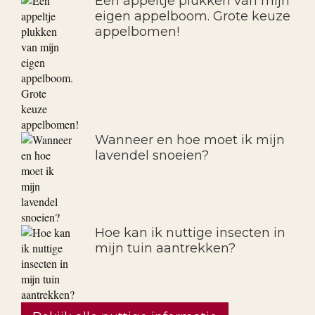
paniculata, macrophylla?
Een appeltje plukken van mijn
eigen appelboom. Grote keuze
appelbomen!
Wanneer en hoe moet ik mijn
lavendel snoeien?