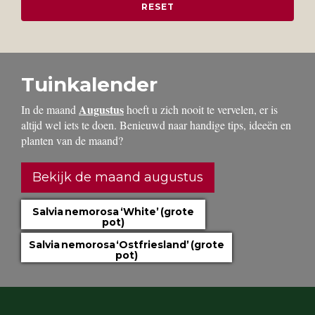
Tuinkalender
Augustus
In de maand
hoeft u zich nooit te vervelen, er is
altijd wel iets te doen. Benieuwd naar handige tips, ideeën en
planten van de maand?
Bekijk de maand augustus
Salvia nemorosa ‘White’ (grote
pot)
Salvia nemorosa ‘Ostfriesland’ (grote
pot)