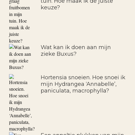
Ik wil graag fruitbomen in mijn
tuin. Hoe maak ik de juiste
keuze?
Wat kan ik doen aan mijn
zieke Buxus?
Hortensia snoeien. Hoe snoei ik
mijn Hydrangea ‘Annabelle’,