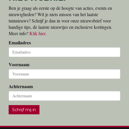
Ben je graag als eerste op de hoogte van acties, events en
nieuwigheden? Wil je niets missen van het laatste
tuinnieuws? Schrijf je dan in voor onze nieuwsbrief voor
handige tips, de laatste nieuwtjes en exclusieve kortingen.
Meer info?
Klik hier
.
Emailadres
Voornaam
Achternaam
Schrijf mij in