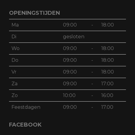
OPENINGSTIJDEN
Ma
09:00
-
18:00
Di
gesloten
Wo
09:00
-
18:00
Do
09:00
-
18:00
Vr
09:00
-
18:00
Za
09:00
-
17:00
Zo
10:00
-
16:00
Feestdagen
09:00
-
17.00
FACEBOOK