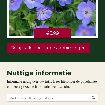
€5.99
Bekijk alle goedkope aanbiedingen
Nuttige informatie
Informatie nodig over uw tuin? Lees hieronder de populairste
en meest gezochte informatie over uw tuin.