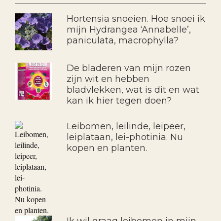
Hortensia snoeien. Hoe snoei ik
mijn Hydrangea ‘Annabelle’,
paniculata, macrophylla?
De bladeren van mijn rozen
zijn wit en hebben
bladvlekken, wat is dit en wat
kan ik hier tegen doen?
Leibomen, leilinde, leipeer,
leiplataan, lei-photinia. Nu
kopen en planten.