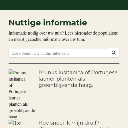
Nuttige informatie
Informatie nodig over uw tuin? Lees hieronder de populairste
en meest gezochte informatie over uw tuin.
Prunus lusitanica of Portugese
laurier planten als
groenblijvende haag.
Hoe snoei ik mijn druif?