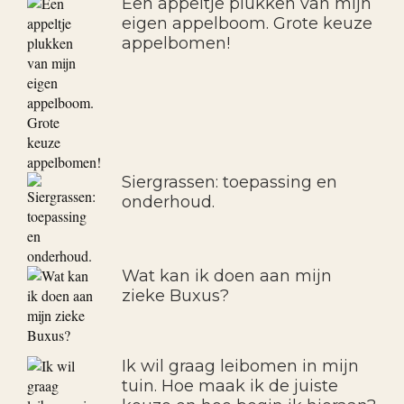
Een appeltje plukken van mijn
eigen appelboom. Grote keuze
appelbomen!
Siergrassen: toepassing en
onderhoud.
Wat kan ik doen aan mijn
zieke Buxus?
Ik wil graag leibomen in mijn
tuin. Hoe maak ik de juiste