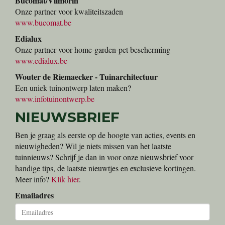
Bucomat/Vilmorin
Onze partner voor kwaliteitszaden
www.bucomat.be
Edialux
Onze partner voor home-garden-pet bescherming
www.edialux.be
Wouter de Riemaecker - Tuinarchitectuur
Een uniek tuinontwerp laten maken?
www.infotuinontwerp.be
NIEUWSBRIEF
Ben je graag als eerste op de hoogte van acties, events en
nieuwigheden? Wil je niets missen van het laatste
tuinnieuws? Schrijf je dan in voor onze nieuwsbrief voor
handige tips, de laatste nieuwtjes en exclusieve kortingen.
Meer info?
Klik hier
.
Emailadres