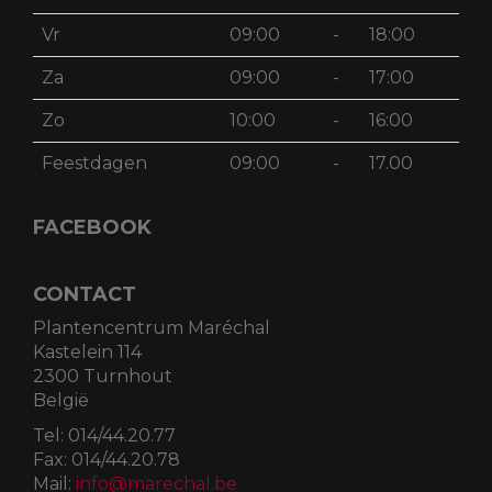
Vr
09:00
-
18:00
Za
09:00
-
17:00
Zo
10:00
-
16:00
Feestdagen
09:00
-
17.00
FACEBOOK
CONTACT
Plantencentrum Maréchal
Kastelein 114
2300 Turnhout
België
Tel:
014/44.20.77
Fax:
014/44.20.78
Mail:
info@marechal.be