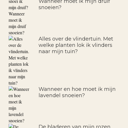
Wanneer moet ik mijn druif
snoeien?
Alles over de vlindertuin. Met
welke planten lok ik vlinders
naar mijn tuin?
Wanneer en hoe moet ik mijn
lavendel snoeien?
De bladeren van mijn rozen