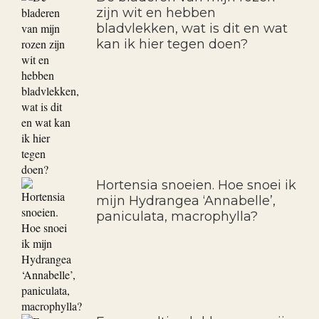
zijn wit en hebben
bladvlekken, wat is dit en wat
kan ik hier tegen doen?
Hortensia snoeien. Hoe snoei ik
mijn Hydrangea ‘Annabelle’,
paniculata, macrophylla?