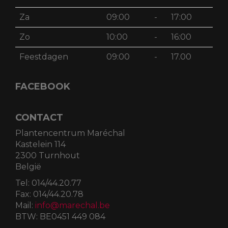
Za
09:00
-
17:00
Zo
10:00
-
16:00
Feestdagen
09:00
-
17.00
FACEBOOK
CONTACT
Plantencentrum Maréchal
Kastelein 114
2300 Turnhout
België
Tel:
014/44.20.77
Fax:
014/44.20.78
Mail:
info@marechal.be
BTW:
BE0451 449 084