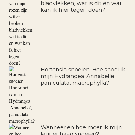
bladvlekken, wat is dit en wat
kan ik hier tegen doen?
Hortensia snoeien. Hoe snoei ik
mijn Hydrangea ‘Annabelle’,
paniculata, macrophylla?
Wanneer en hoe moet ik mijn
laurier haag snoeien?