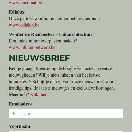
www.bucomat.be
Edialux
Onze partner voor home-garden-pet bescherming
www.edialux.be
Wouter de Riemaecker - Tuinarchitectuur
Een uniek tuinontwerp laten maken?
www.infotuinontwerp.be
NIEUWSBRIEF
Ben je graag als eerste op de hoogte van acties, events en
nieuwigheden? Wil je niets missen van het laatste
tuinnieuws? Schrijf je dan in voor onze nieuwsbrief voor
handige tips, de laatste nieuwtjes en exclusieve kortingen.
Meer info?
Klik hier
.
Emailadres
Voornaam