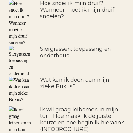
Hoe snoei ik mijn druif?
Wanneer moet ik mijn druif
snoeien?
Siergrassen: toepassing en
onderhoud.
Wat kan ik doen aan mijn
zieke Buxus?
Ik wil graag leibomen in mijn
tuin. Hoe maak ik de juiste
keuze en hoe begin ik hieraan?
(INFOBROCHURE)