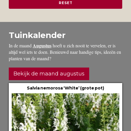
Tuinkalender
Augustus
In de maand
hoeft u zich nooit te vervelen, er is
altijd wel iets te doen. Benieuwd naar handige tips, ideeën en
planten van de maand?
Bekijk de maand augustus
Salvia nemorosa ‘White’ (grote pot)