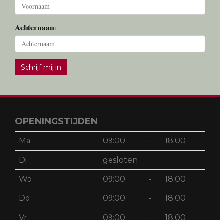
Achternaam
Schrijf mij in
OPENINGSTIJDEN
Ma
09:00
-
18:00
Di
gesloten
Wo
09:00
-
18:00
Do
09:00
-
18:00
Vr
09:00
-
18:00