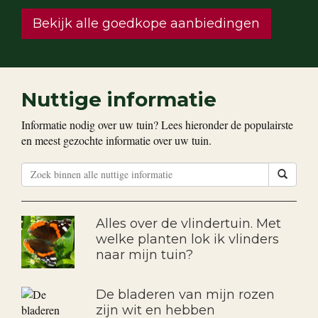
Bekijk alle goedkope aanbiedingen
Nuttige informatie
Informatie nodig over uw tuin? Lees hieronder de populairste
en meest gezochte informatie over uw tuin.
Alles over de vlindertuin. Met
welke planten lok ik vlinders
naar mijn tuin?
De bladeren van mijn rozen
zijn wit en hebben