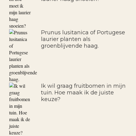
Prunus lusitanica of Portugese
laurier planten als
groenblijvende haag.
Ik wil graag fruitbomen in mijn
tuin. Hoe maak ik de juiste
keuze?