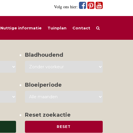
Volg ons hier:
Nuttige informatie
Tuinplan
Contact
Bladhoudend
Bloeiperiode
Reset zoekactie