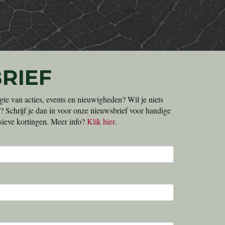
RIEF
gte van acties, events en nieuwigheden? Wil je niets
? Schrijf je dan in voor onze nieuwsbrief voor handige
lusieve kortingen. Meer info?
Klik hier
.