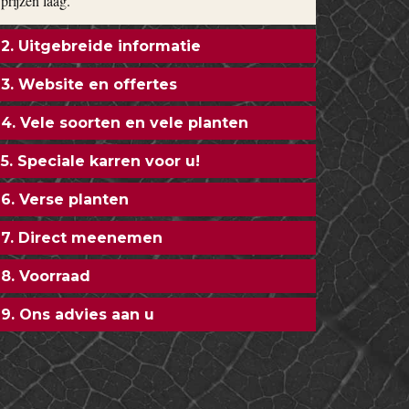
prijzen laag.
2. Uitgebreide informatie
3. Website en offertes
4. Vele soorten en vele planten
5. Speciale karren voor u!
6. Verse planten
7. Direct meenemen
8. Voorraad
9. Ons advies aan u