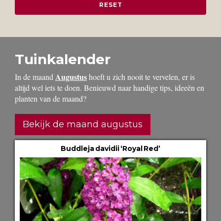
Tuinkalender
Augustus
In de maand
hoeft u zich nooit te vervelen, er is
altijd wel iets te doen. Benieuwd naar handige tips, ideeën en
planten van de maand?
Bekijk de maand augustus
Buddleja davidii ‘Royal Red’