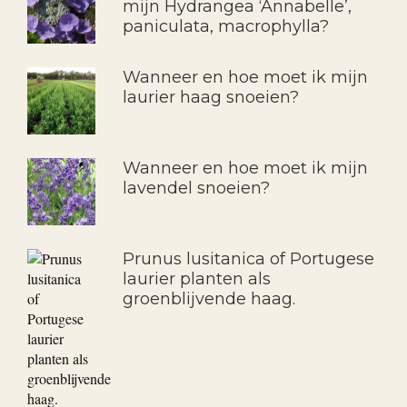
mijn Hydrangea ‘Annabelle’,
paniculata, macrophylla?
Wanneer en hoe moet ik mijn
laurier haag snoeien?
Wanneer en hoe moet ik mijn
lavendel snoeien?
Prunus lusitanica of Portugese
laurier planten als
groenblijvende haag.