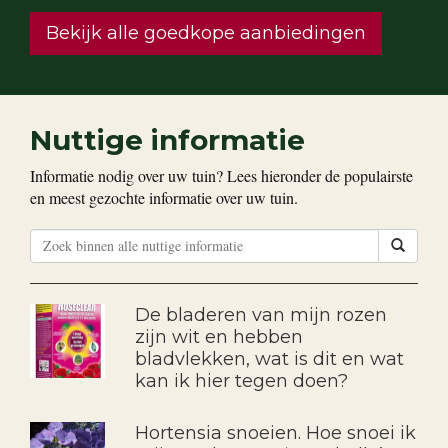
Bekijk alle goedkope aanbiedingen
Nuttige informatie
Informatie nodig over uw tuin? Lees hieronder de populairste
en meest gezochte informatie over uw tuin.
De bladeren van mijn rozen
zijn wit en hebben
bladvlekken, wat is dit en wat
kan ik hier tegen doen?
Hortensia snoeien. Hoe snoei ik