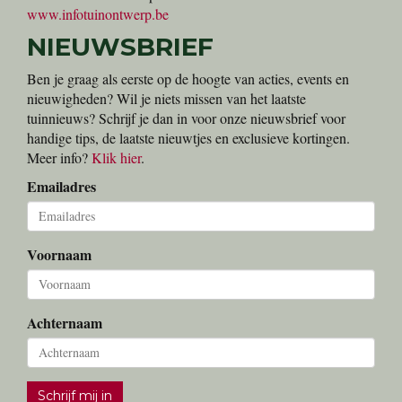
www.infotuinontwerp.be
NIEUWSBRIEF
Ben je graag als eerste op de hoogte van acties, events en
nieuwigheden? Wil je niets missen van het laatste
tuinnieuws? Schrijf je dan in voor onze nieuwsbrief voor
handige tips, de laatste nieuwtjes en exclusieve kortingen.
Meer info?
Klik hier
.
Emailadres
Voornaam
Achternaam
Schrijf mij in