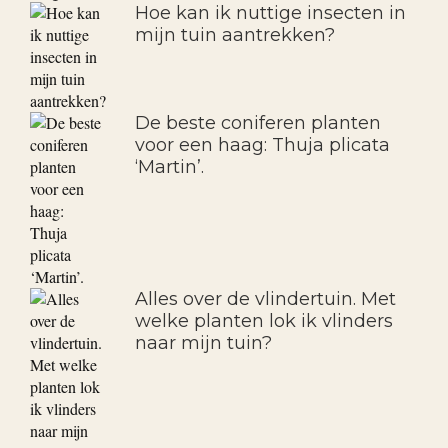
Hoe kan ik nuttige insecten in
mijn tuin aantrekken?
De beste coniferen planten
voor een haag: Thuja plicata
‘Martin’.
Alles over de vlindertuin. Met
welke planten lok ik vlinders
naar mijn tuin?