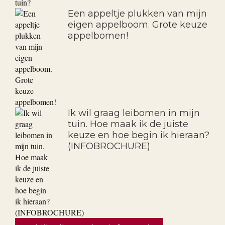
Een appeltje plukken van mijn
eigen appelboom. Grote keuze
appelbomen!
Ik wil graag leibomen in mijn
tuin. Hoe maak ik de juiste
keuze en hoe begin ik hieraan?
(INFOBROCHURE)