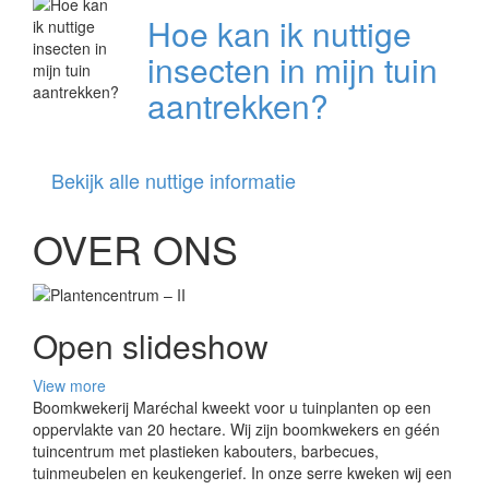
Hoe kan ik nuttige
insecten in mijn tuin
aantrekken?
Bekijk alle nuttige informatie
OVER ONS
Open slideshow
View more
Boomkwekerij Maréchal kweekt voor u tuinplanten op een
oppervlakte van 20 hectare. Wij zijn boomkwekers en géén
tuincentrum met plastieken kabouters, barbecues,
tuinmeubelen en keukengerief. In onze serre kweken wij een