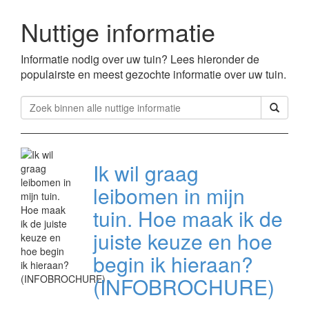
Nuttige informatie
Informatie nodig over uw tuin? Lees hieronder de
populairste en meest gezochte informatie over uw tuin.
Ik wil graag
leibomen in mijn
tuin. Hoe maak ik de
juiste keuze en hoe
begin ik hieraan?
(INFOBROCHURE)