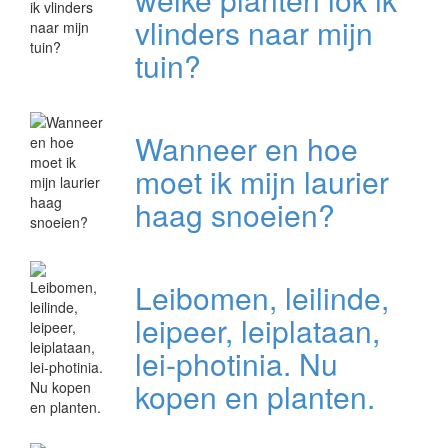
vlinders naar mijn
tuin?
Wanneer en hoe
moet ik mijn laurier
haag snoeien?
Leibomen, leilinde,
leipeer, leiplataan,
lei-photinia. Nu
kopen en planten.