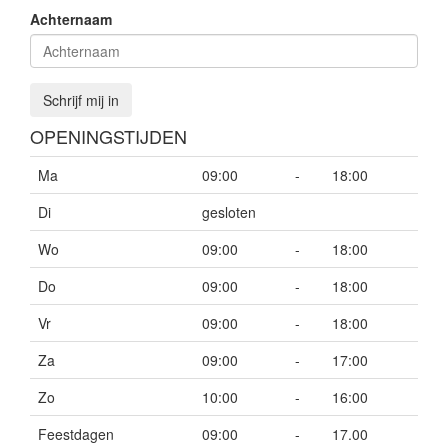
Achternaam
Schrijf mij in
OPENINGSTIJDEN
Ma
09:00
-
18:00
Di
gesloten
Wo
09:00
-
18:00
Do
09:00
-
18:00
Vr
09:00
-
18:00
Za
09:00
-
17:00
Zo
10:00
-
16:00
Feestdagen
09:00
-
17.00