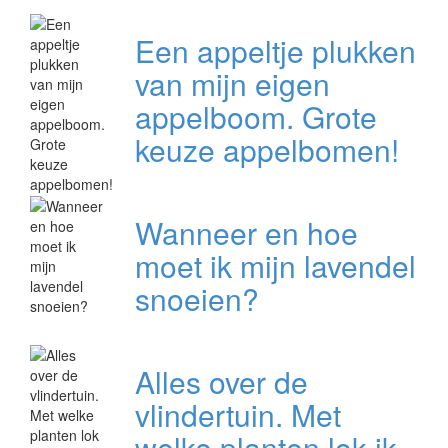
Een appeltje plukken
van mijn eigen
appelboom. Grote
keuze appelbomen!
Wanneer en hoe
moet ik mijn lavendel
snoeien?
Alles over de
vlindertuin. Met
welke planten lok ik