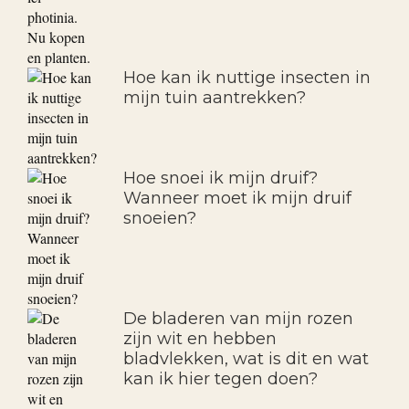
Hoe kan ik nuttige insecten in
mijn tuin aantrekken?
Hoe snoei ik mijn druif?
Wanneer moet ik mijn druif
snoeien?
De bladeren van mijn rozen
zijn wit en hebben
bladvlekken, wat is dit en wat
kan ik hier tegen doen?