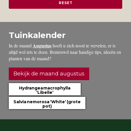
Tuinkalender
Augustus
In de maand
hoeft u zich nooit te vervelen, er is
altijd wel iets te doen. Benieuwd naar handige tips, ideeën en
planten van de maand?
Bekijk de maand augustus
Hydrangea macrophylla
‘Libelle’
Salvia nemorosa ‘White’ (grote
pot)