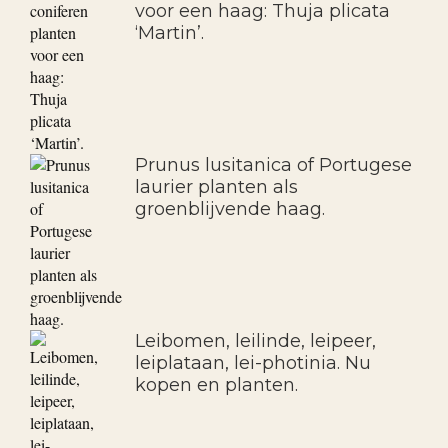
voor een haag: Thuja plicata
‘Martin’.
Prunus lusitanica of Portugese
laurier planten als
groenblijvende haag.
Leibomen, leilinde, leipeer,
leiplataan, lei-photinia. Nu
kopen en planten.