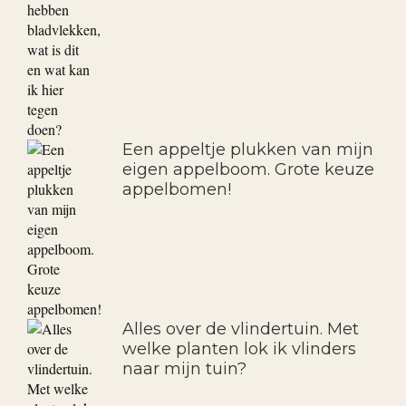
Een appeltje plukken van mijn
eigen appelboom. Grote keuze
appelbomen!
Alles over de vlindertuin. Met
welke planten lok ik vlinders
naar mijn tuin?