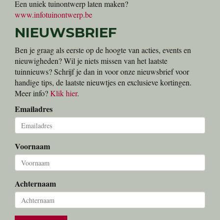
Een uniek tuinontwerp laten maken?
www.infotuinontwerp.be
NIEUWSBRIEF
Ben je graag als eerste op de hoogte van acties, events en
nieuwigheden? Wil je niets missen van het laatste
tuinnieuws? Schrijf je dan in voor onze nieuwsbrief voor
handige tips, de laatste nieuwtjes en exclusieve kortingen.
Meer info?
Klik hier
.
Emailadres
Voornaam
Achternaam