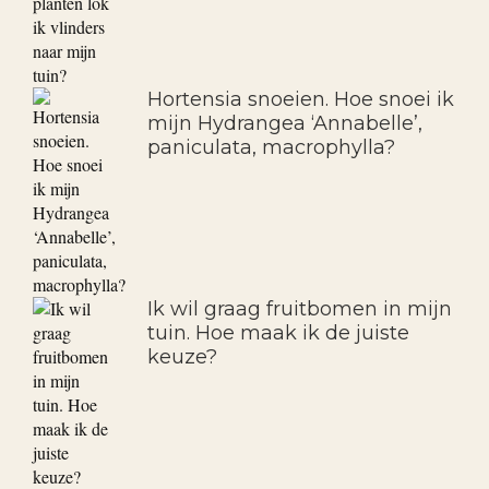
Hortensia snoeien. Hoe snoei ik
mijn Hydrangea ‘Annabelle’,
paniculata, macrophylla?
Ik wil graag fruitbomen in mijn
tuin. Hoe maak ik de juiste
keuze?