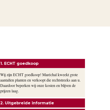
ONZE FORMULE
1. ECHT goedkoop
Wij zijn ECHT goedkoop! Maréchal kweekt grote
aantallen planten en verkoopt die rechtstreeks aan u.
Daardoor beperken wij onze kosten en blijven de
prijzen laag.
2. Uitgebreide informatie