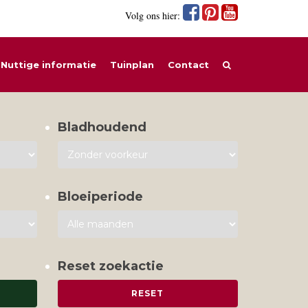
Volg ons hier:
Nuttige informatie
Tuinplan
Contact
Bladhoudend
Bloeiperiode
Reset zoekactie