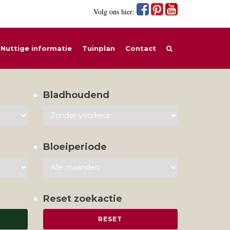
Volg ons hier:
Nuttige informatie
Tuinplan
Contact
Bladhoudend
Bloeiperiode
Reset zoekactie