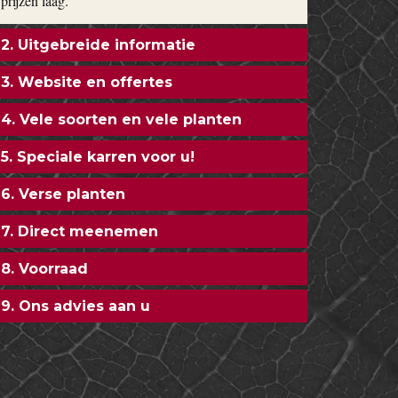
prijzen laag.
2. Uitgebreide informatie
3. Website en offertes
4. Vele soorten en vele planten
5. Speciale karren voor u!
6. Verse planten
7. Direct meenemen
8. Voorraad
9. Ons advies aan u