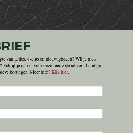
RIEF
gte van acties, events en nieuwigheden? Wil je niets
? Schrijf je dan in voor onze nieuwsbrief voor handige
lusieve kortingen. Meer info?
Klik hier
.