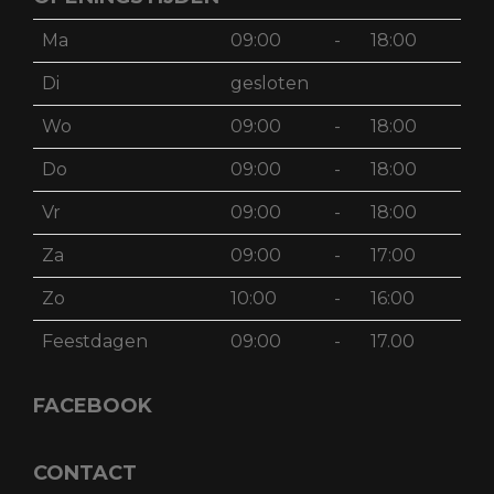
Ma
09:00
-
18:00
Di
gesloten
Wo
09:00
-
18:00
Do
09:00
-
18:00
Vr
09:00
-
18:00
Za
09:00
-
17:00
Zo
10:00
-
16:00
Feestdagen
09:00
-
17.00
FACEBOOK
CONTACT