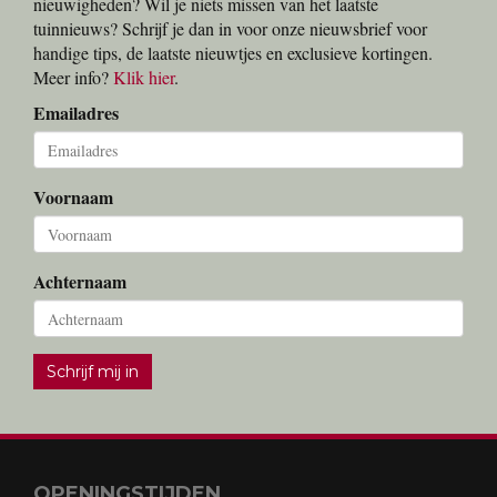
nieuwigheden? Wil je niets missen van het laatste
tuinnieuws? Schrijf je dan in voor onze nieuwsbrief voor
handige tips, de laatste nieuwtjes en exclusieve kortingen.
Meer info?
Klik hier
.
Emailadres
Voornaam
Achternaam
Schrijf mij in
OPENINGSTIJDEN