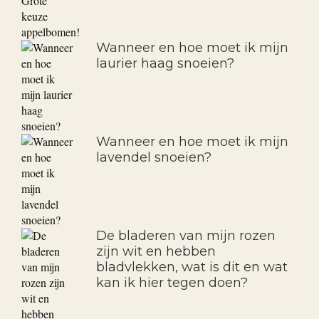
Wanneer en hoe moet ik mijn
laurier haag snoeien?
Wanneer en hoe moet ik mijn
lavendel snoeien?
De bladeren van mijn rozen
zijn wit en hebben
bladvlekken, wat is dit en wat
kan ik hier tegen doen?