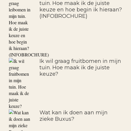
tuin. Hoe maak ik de juiste
keuze en hoe begin ik hieraan?
(INFOBROCHURE)
Ik wil graag fruitbomen in mijn
tuin. Hoe maak ik de juiste
keuze?
Wat kan ik doen aan mijn
zieke Buxus?