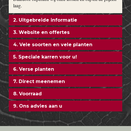
laag.
2. Uitgebreide informatie
3. Website en offertes
4. Vele soorten en vele planten
5. Speciale karren voor u!
6. Verse planten
7. Direct meenemen
8. Voorraad
9. Ons advies aan u