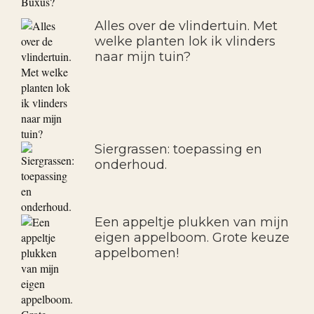
Alles over de vlindertuin. Met
welke planten lok ik vlinders
naar mijn tuin?
Siergrassen: toepassing en
onderhoud.
Een appeltje plukken van mijn
eigen appelboom. Grote keuze
appelbomen!