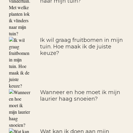
naar mijn tuin?
Ik wil graag fruitbomen in mijn
tuin. Hoe maak ik de juiste
keuze?
Wanneer en hoe moet ik mijn
laurier haag snoeien?
Wat kan ik doen aan mijn