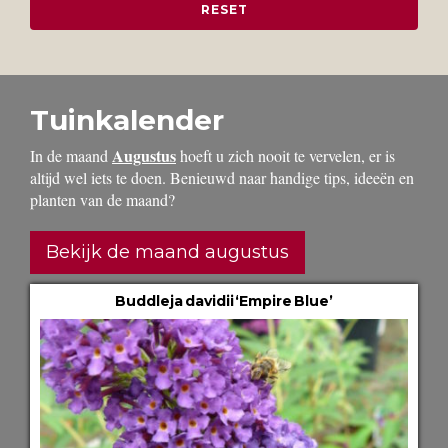
Tuinkalender
Augustus
In de maand
hoeft u zich nooit te vervelen, er is
altijd wel iets te doen. Benieuwd naar handige tips, ideeën en
planten van de maand?
Bekijk de maand augustus
Buddleja davidii ‘Empire Blue’