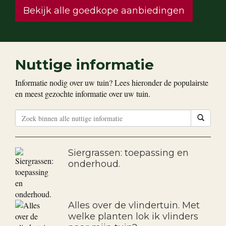
Bekijk alle goedkope aanbiedingen
Nuttige informatie
Informatie nodig over uw tuin? Lees hieronder de populairste
en meest gezochte informatie over uw tuin.
Siergrassen: toepassing en
onderhoud.
Alles over de vlindertuin. Met
welke planten lok ik vlinders