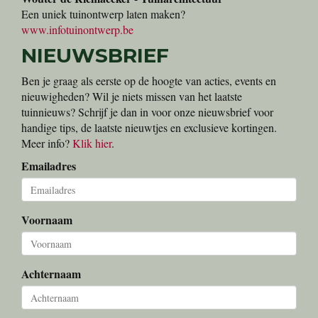
Een uniek tuinontwerp laten maken?
www.infotuinontwerp.be
NIEUWSBRIEF
Ben je graag als eerste op de hoogte van acties, events en
nieuwigheden? Wil je niets missen van het laatste
tuinnieuws? Schrijf je dan in voor onze nieuwsbrief voor
handige tips, de laatste nieuwtjes en exclusieve kortingen.
Meer info?
Klik hier
.
Emailadres
Voornaam
Achternaam