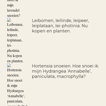
Leibomen, leilinde, leipeer,
leiplataan, lei-photinia. Nu
kopen en planten.
Hortensia snoeien. Hoe snoei ik
mijn Hydrangea ‘Annabelle’,
paniculata, macrophylla?