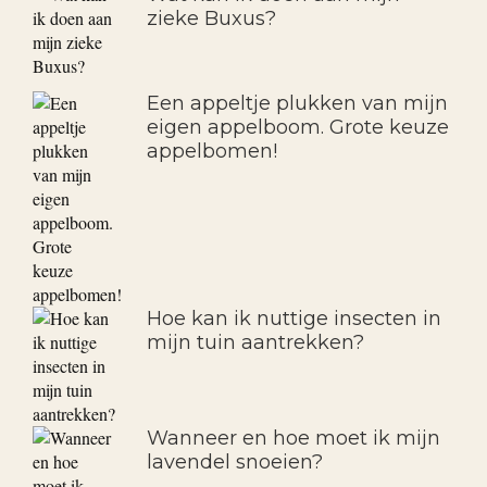
zieke Buxus?
Een appeltje plukken van mijn
eigen appelboom. Grote keuze
appelbomen!
Hoe kan ik nuttige insecten in
mijn tuin aantrekken?
Wanneer en hoe moet ik mijn
lavendel snoeien?