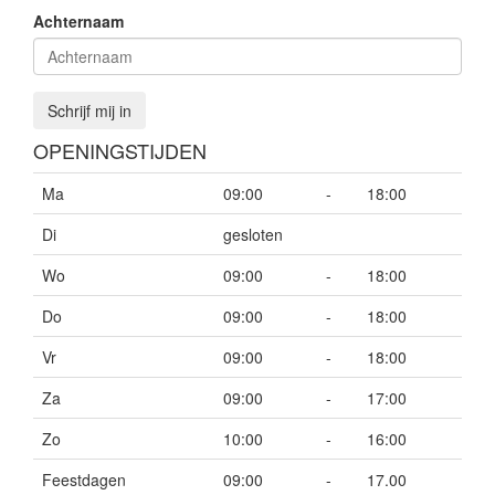
Achternaam
Schrijf mij in
OPENINGSTIJDEN
Ma
09:00
-
18:00
Di
gesloten
Wo
09:00
-
18:00
Do
09:00
-
18:00
Vr
09:00
-
18:00
Za
09:00
-
17:00
Zo
10:00
-
16:00
Feestdagen
09:00
-
17.00