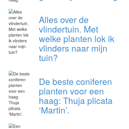
Alles over de
vlindertuin. Met
welke planten lok ik
vlinders naar mijn
tuin?
De beste coniferen
planten voor een
haag: Thuja plicata
‘Martin’.