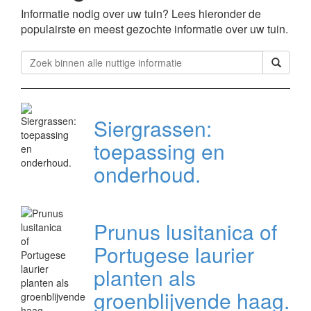
Informatie nodig over uw tuin? Lees hieronder de
populairste en meest gezochte informatie over uw tuin.
Siergrassen:
toepassing en
onderhoud.
Prunus lusitanica of
Portugese laurier
planten als
groenblijvende haag.