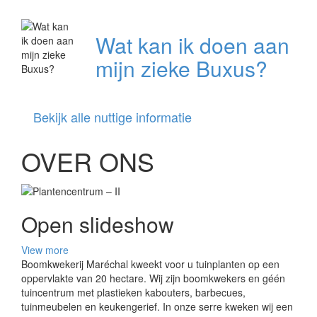
Wat kan ik doen aan
mijn zieke Buxus?
Bekijk alle nuttige informatie
OVER ONS
Open slideshow
View more
Boomkwekerij Maréchal kweekt voor u tuinplanten op een
oppervlakte van 20 hectare. Wij zijn boomkwekers en géén
tuincentrum met plastieken kabouters, barbecues,
tuinmeubelen en keukengerief. In onze serre kweken wij een