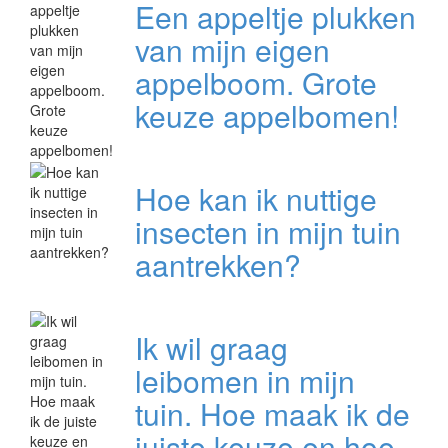
Een appeltje plukken
van mijn eigen
appelboom. Grote
keuze appelbomen!
Hoe kan ik nuttige
insecten in mijn tuin
aantrekken?
Ik wil graag
leibomen in mijn
tuin. Hoe maak ik de
juiste keuze en hoe