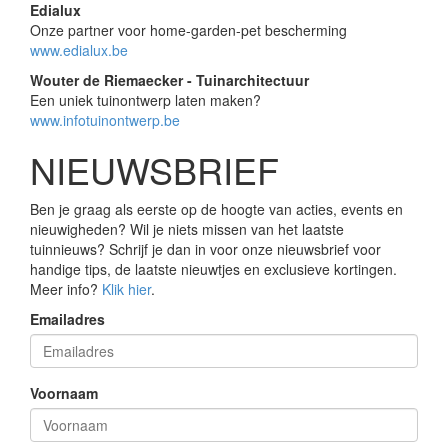
Edialux
Onze partner voor home-garden-pet bescherming
www.edialux.be
Wouter de Riemaecker - Tuinarchitectuur
Een uniek tuinontwerp laten maken?
www.infotuinontwerp.be
NIEUWSBRIEF
Ben je graag als eerste op de hoogte van acties, events en
nieuwigheden? Wil je niets missen van het laatste
tuinnieuws? Schrijf je dan in voor onze nieuwsbrief voor
handige tips, de laatste nieuwtjes en exclusieve kortingen.
Meer info?
Klik hier
.
Emailadres
Voornaam