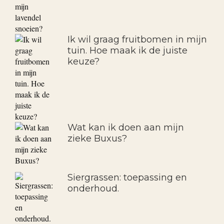
Ik wil graag fruitbomen in mijn
tuin. Hoe maak ik de juiste
keuze?
Wat kan ik doen aan mijn
zieke Buxus?
Siergrassen: toepassing en
onderhoud.