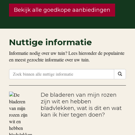
Bekijk alle goedkope aanbiedingen
Nuttige informatie
Informatie nodig over uw tuin? Lees hieronder de populairste
en meest gezochte informatie over uw tuin.
De bladeren van mijn rozen
zijn wit en hebben
bladvlekken, wat is dit en wat
kan ik hier tegen doen?