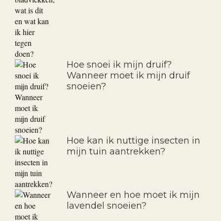
Hoe snoei ik mijn druif?
Wanneer moet ik mijn druif
snoeien?
Hoe kan ik nuttige insecten in
mijn tuin aantrekken?
Wanneer en hoe moet ik mijn
lavendel snoeien?