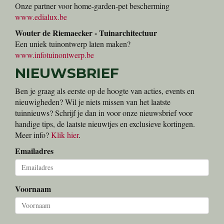
Onze partner voor home-garden-pet bescherming
www.edialux.be
Wouter de Riemaecker - Tuinarchitectuur
Een uniek tuinontwerp laten maken?
www.infotuinontwerp.be
NIEUWSBRIEF
Ben je graag als eerste op de hoogte van acties, events en
nieuwigheden? Wil je niets missen van het laatste
tuinnieuws? Schrijf je dan in voor onze nieuwsbrief voor
handige tips, de laatste nieuwtjes en exclusieve kortingen.
Meer info?
Klik hier
.
Emailadres
Voornaam