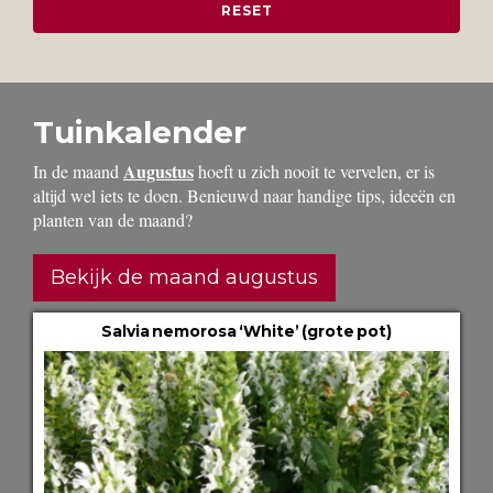
Tuinkalender
Augustus
In de maand
hoeft u zich nooit te vervelen, er is
altijd wel iets te doen. Benieuwd naar handige tips, ideeën en
planten van de maand?
Bekijk de maand augustus
Salvia nemorosa ‘White’ (grote pot)