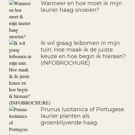
Wanneer en hoe moet ik mijn
laurier haag snoeien?
Ik wil graag leibomen in mijn
tuin. Hoe maak ik de juiste
keuze en hoe begin ik hieraan?
(INFOBROCHURE)
Prunus lusitanica of Portugese
laurier planten als
groenblijvende haag.