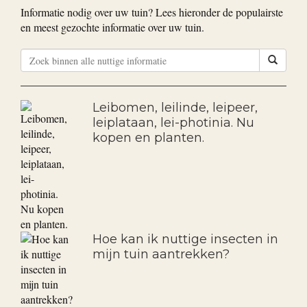
Bekijk alle goedkope aanbiedingen
Nuttige informatie
Informatie nodig over uw tuin? Lees hieronder de populairste
en meest gezochte informatie over uw tuin.
Leibomen, leilinde, leipeer,
leiplataan, lei-photinia. Nu
kopen en planten.