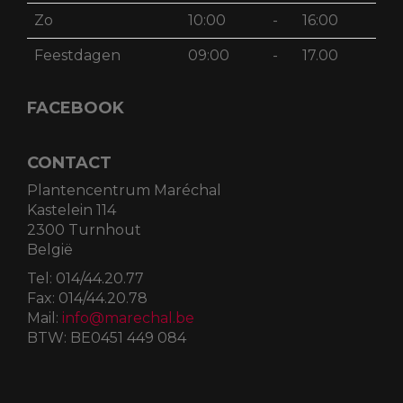
Wo
09:00
-
18:00
Do
09:00
-
18:00
Vr
09:00
-
18:00
Za
09:00
-
17:00
Zo
10:00
-
16:00
Feestdagen
09:00
-
17.00
FACEBOOK
CONTACT
Plantencentrum Maréchal
Kastelein 114
2300 Turnhout
België