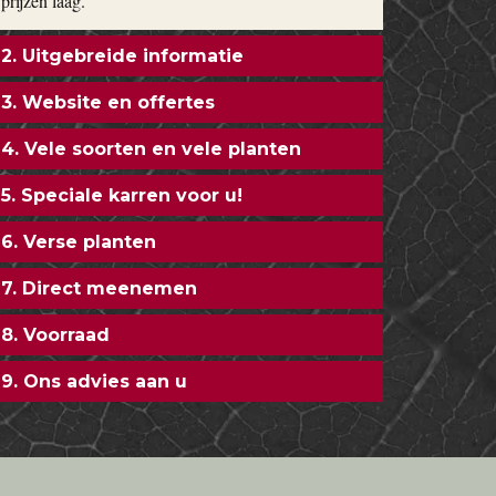
prijzen laag.
2. Uitgebreide informatie
3. Website en offertes
4. Vele soorten en vele planten
5. Speciale karren voor u!
6. Verse planten
7. Direct meenemen
8. Voorraad
9. Ons advies aan u