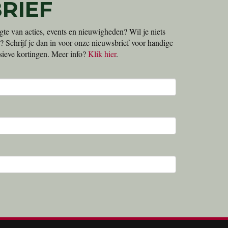
RIEF
gte van acties, events en nieuwigheden? Wil je niets
? Schrijf je dan in voor onze nieuwsbrief voor handige
lusieve kortingen. Meer info?
Klik hier
.