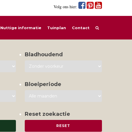
Volg ons hier:
Nuttige informatie
Tuinplan
Contact
Bladhoudend
Bloeiperiode
Reset zoekactie