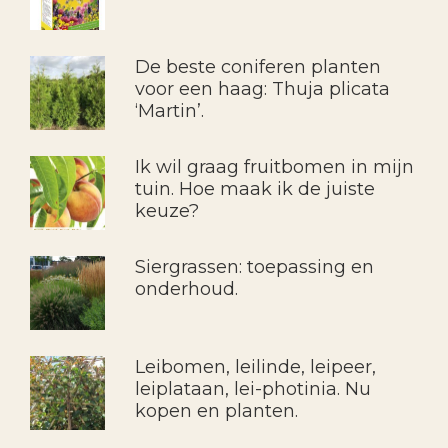
De beste coniferen planten
voor een haag: Thuja plicata
‘Martin’.
Ik wil graag fruitbomen in mijn
tuin. Hoe maak ik de juiste
keuze?
Siergrassen: toepassing en
onderhoud.
Leibomen, leilinde, leipeer,
leiplataan, lei-photinia. Nu
kopen en planten.