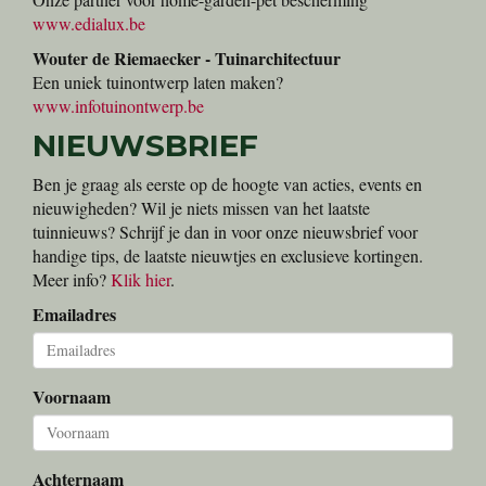
www.edialux.be
Wouter de Riemaecker - Tuinarchitectuur
Een uniek tuinontwerp laten maken?
www.infotuinontwerp.be
NIEUWSBRIEF
Ben je graag als eerste op de hoogte van acties, events en
nieuwigheden? Wil je niets missen van het laatste
tuinnieuws? Schrijf je dan in voor onze nieuwsbrief voor
handige tips, de laatste nieuwtjes en exclusieve kortingen.
Meer info?
Klik hier
.
Emailadres
Voornaam
Achternaam