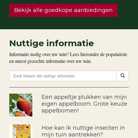
Bekijk alle goedkope aanbiedingen
Nuttige informatie
Informatie nodig over uw tuin? Lees hieronder de populairste
en meest gezochte informatie over uw tuin.
Een appeltje plukken van mijn
eigen appelboom. Grote keuze
appelbomen!
Hoe kan ik nuttige insecten in
mijn tuin aantrekken?