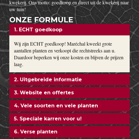
kwekerij. Ons motto: goedkoop en direct uit de kwekerij naar
uw tuin!
ONZE FORMULE
1. ECHT goedkoop
Wij zijn ECHT goedkoop! Maréchal kweekt grote
aantallen planten en verkoopt die rechtstreeks aan u.
Daardoor beperken wij onze kosten en blijven de prijzen
laag.
2. Uitgebreide informatie
3. Website en offertes
4. Vele soorten en vele planten
5. Speciale karren voor u!
6. Verse planten