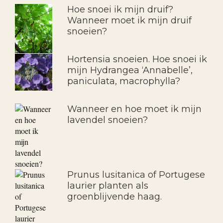
Hoe snoei ik mijn druif?
Wanneer moet ik mijn druif
snoeien?
Hortensia snoeien. Hoe snoei ik
mijn Hydrangea ‘Annabelle’,
paniculata, macrophylla?
Wanneer en hoe moet ik mijn
lavendel snoeien?
Prunus lusitanica of Portugese
laurier planten als
groenblijvende haag.