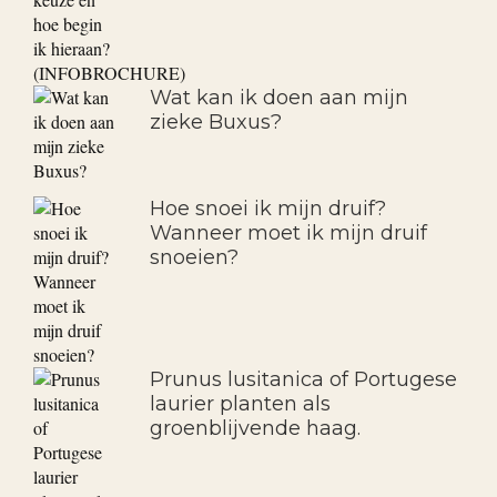
Wat kan ik doen aan mijn
zieke Buxus?
Hoe snoei ik mijn druif?
Wanneer moet ik mijn druif
snoeien?
Prunus lusitanica of Portugese
laurier planten als
groenblijvende haag.