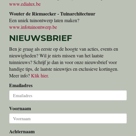
www.edialux.be
Wouter de Riemaecker - Tuinarchitectuur
Een uniek tuinontwerp laten maken?
www.infotuinontwerp.be
NIEUWSBRIEF
Ben je graag als eerste op de hoogte van acties, events en
nieuwigheden? Wil je niets missen van het laatste
tuinnieuws? Schrijf je dan in voor onze nieuwsbrief voor
handige tips, de laatste nieuwtjes en exclusieve kortingen.
Meer info?
Klik hier
.
Emailadres
Voornaam
Achternaam