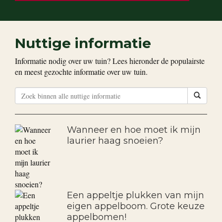
Nuttige informatie
Informatie nodig over uw tuin? Lees hieronder de populairste
en meest gezochte informatie over uw tuin.
Wanneer en hoe moet ik mijn
laurier haag snoeien?
Een appeltje plukken van mijn
eigen appelboom. Grote keuze
appelbomen!