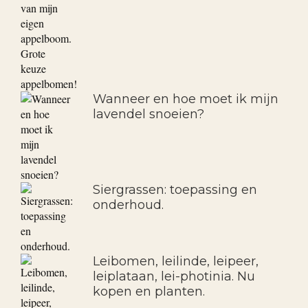
Wanneer en hoe moet ik mijn
lavendel snoeien?
Siergrassen: toepassing en
onderhoud.
Leibomen, leilinde, leipeer,
leiplataan, lei-photinia. Nu
kopen en planten.