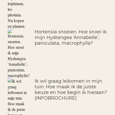
Hortensia snoeien. Hoe snoei ik
mijn Hydrangea ‘Annabelle’,
paniculata, macrophylla?
Ik wil graag leibomen in mijn
tuin. Hoe maak ik de juiste
keuze en hoe begin ik hieraan?
(INFOBROCHURE)