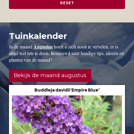
Tuinkalender
Augustus
In de maand
hoeft u zich nooit te vervelen, er is
altijd wel iets te doen. Benieuwd naar handige tips, ideeën en
planten van de maand?
Bekijk de maand augustus
Buddleja davidii ‘Empire Blue’