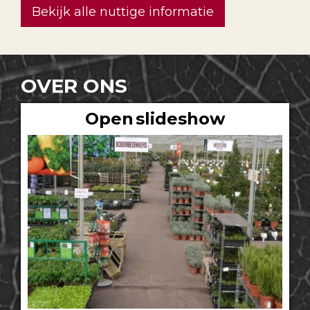
Bekijk alle nuttige informatie
OVER ONS
Open slideshow