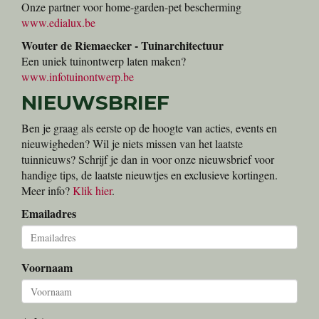
Onze partner voor home-garden-pet bescherming
www.edialux.be
Wouter de Riemaecker - Tuinarchitectuur
Een uniek tuinontwerp laten maken?
www.infotuinontwerp.be
NIEUWSBRIEF
Ben je graag als eerste op de hoogte van acties, events en
nieuwigheden? Wil je niets missen van het laatste
tuinnieuws? Schrijf je dan in voor onze nieuwsbrief voor
handige tips, de laatste nieuwtjes en exclusieve kortingen.
Meer info?
Klik hier
.
Emailadres
Voornaam