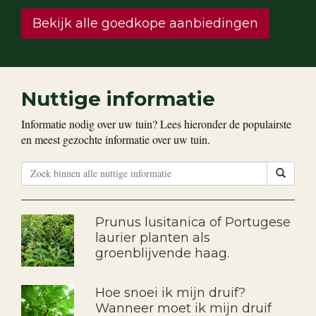
Bekijk alle goedkope aanbiedingen
Nuttige informatie
Informatie nodig over uw tuin? Lees hieronder de populairste
en meest gezochte informatie over uw tuin.
Prunus lusitanica of Portugese
laurier planten als
groenblijvende haag.
Hoe snoei ik mijn druif?
Wanneer moet ik mijn druif