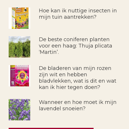
Hoe kan ik nuttige insecten in
mijn tuin aantrekken?
De beste coniferen planten
voor een haag: Thuja plicata
‘Martin’.
De bladeren van mijn rozen
zijn wit en hebben
bladvlekken, wat is dit en wat
kan ik hier tegen doen?
Wanneer en hoe moet ik mijn
lavendel snoeien?