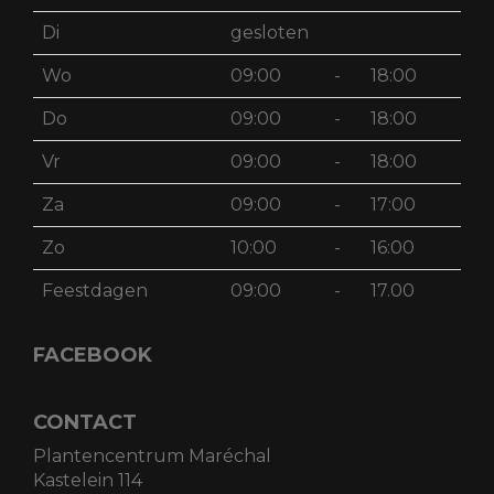
Di
gesloten
Wo
09:00
-
18:00
Do
09:00
-
18:00
Vr
09:00
-
18:00
Za
09:00
-
17:00
Zo
10:00
-
16:00
Feestdagen
09:00
-
17.00
FACEBOOK
CONTACT
Plantencentrum Maréchal
Kastelein 114