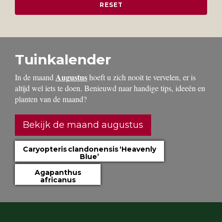
Tuinkalender
Augustus
In de maand
hoeft u zich nooit te vervelen, er is
altijd wel iets te doen. Benieuwd naar handige tips, ideeën en
planten van de maand?
Bekijk de maand augustus
Caryopteris clandonensis ‘Heavenly
Blue’
Agapanthus
africanus