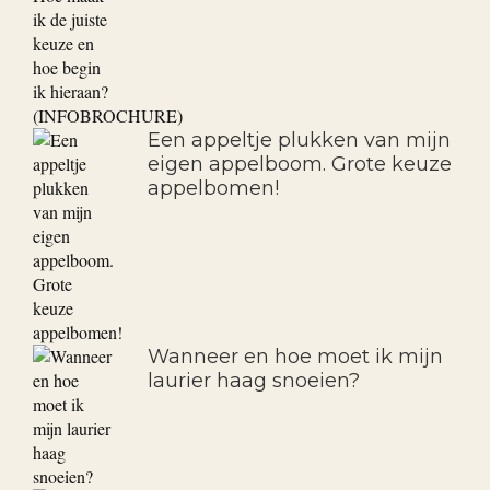
Een appeltje plukken van mijn
eigen appelboom. Grote keuze
appelbomen!
Wanneer en hoe moet ik mijn
laurier haag snoeien?