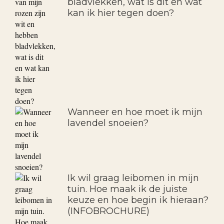
bladvlekken, wat is dit en wat
kan ik hier tegen doen?
Wanneer en hoe moet ik mijn
lavendel snoeien?
Ik wil graag leibomen in mijn
tuin. Hoe maak ik de juiste
keuze en hoe begin ik hieraan?
(INFOBROCHURE)