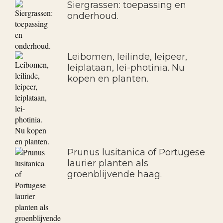
Siergrassen: toepassing en
onderhoud.
Leibomen, leilinde, leipeer,
leiplataan, lei-photinia. Nu
kopen en planten.
Prunus lusitanica of Portugese
laurier planten als
groenblijvende haag.