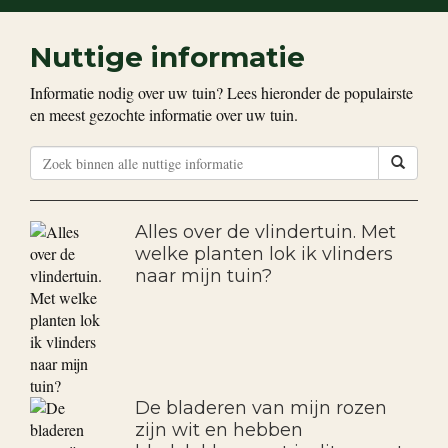
Nuttige informatie
Informatie nodig over uw tuin? Lees hieronder de populairste
en meest gezochte informatie over uw tuin.
Alles over de vlindertuin. Met
welke planten lok ik vlinders
naar mijn tuin?
De bladeren van mijn rozen
zijn wit en hebben