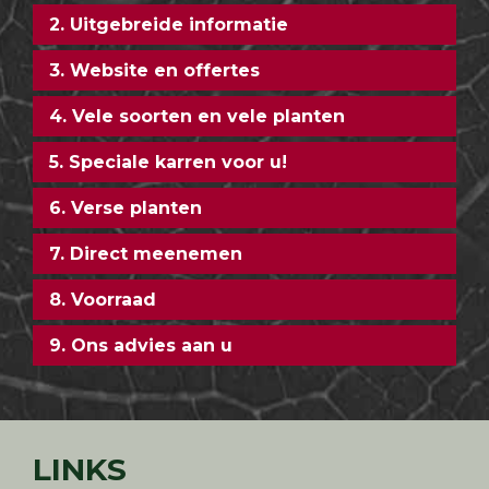
2. Uitgebreide informatie
3. Website en offertes
4. Vele soorten en vele planten
5. Speciale karren voor u!
6. Verse planten
7. Direct meenemen
8. Voorraad
9. Ons advies aan u
LINKS