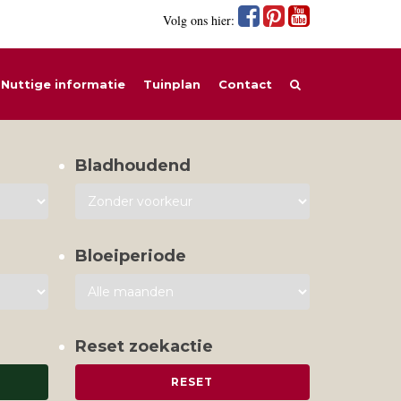
Volg ons hier:
Nuttige informatie
Tuinplan
Contact
Bladhoudend
Bloeiperiode
Reset zoekactie